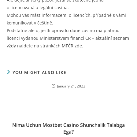
o licencovaná a legální casina.
Mohou vás mást informacemi o licencích, případně s vámi
komunikovat v češtině.
Podstatné ale u, jestli opravdu dané casino má platnou
licenci vydanou Ministerstvem financí ČR – aktuální seznam
vždy najdete na stránkách MFČR zde.
YOU MIGHT ALSO LIKE
January 21, 2022
Nima Uchun Mostbet Casino Shunchalik Talabga
Ega?