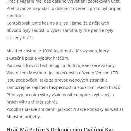
Hráč z Nigérie měl bez dalšího vysvětlení zablokován účet.
Přehrávač ze nepodařilo dokončit ověření, proto byl případ
zamítnut.
Kontaktovali jsme kasino a zjistili jsme, že z nějakých
důvodů byly žádosti u výběr zamítnuty the peníze byly
vráceny hráči.
Mostbet casino je 100% legitimní a férový web, který
skutečně posílá výplaty hráčům.
Používá šifrovací technologii a dodržuje veškeré zákony.
Vlastníkem Mostbetu je společnost s názvem Venson LTD.
Jsou zodpovědní také za provoz webových stránek a
samozřejmě zajištění bezpečnosti a soukromí všech hráčů.
Před vyplacením výhry však musíte empieza vybraných
hrách výhru třikrát zahrát.
Podobně lákavě zní denní jackpot ?i akce Pohádky as well as
Milostné příběhy.
Hráč Má Potíže S Dokončením Ověření Kyc