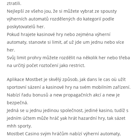
ztratili.
Nejlepší ze všeho jou, že si můžete vybrat ze spousty
výherních automatů rozdělených do kategorií podle
poskytovatelů her.
Pokud hrajete kasinové hry nebo zejména výherní
automaty, stanovte si limit, ať už jde um jednu nebo více
her.
Svůj limit prohry můžete rozdělit na několik her nebo třeba
na určitý počet roztočení jako restrict.
Aplikace Mostbet je skvělý způsob, jak dans le cas où užít
sportovní sázení a kasinové hry na svém mobilním zařízení.
Nabízí řadu bonusů a new propagačních akcí a new je
bezpečná.
Jedná se u jednu jedinou společnost, jediné kasino, tudíž s
jedním účtem může hráč yak hrát hazardní hry, tak sázet
mhh sporty.
Mostbet Casino svým hráčům nabízí výherní automaty,