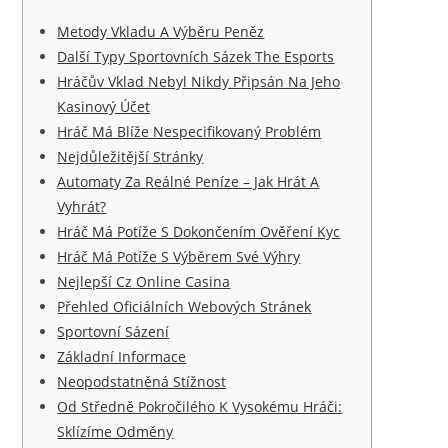
Metody Vkladu A Výběru Peněz
Další Typy Sportovních Sázek The Esports
Hráčův Vklad Nebyl Nikdy Připsán Na Jeho
Kasinový Účet
Hráč Má Blíže Nespecifikovaný Problém
Nejdůležitější Stránky
Automaty Za Reálné Peníze – Jak Hrát A
Vyhrát?
Hráč Má Potíže S Dokončením Ověření Kyc
Hráč Má Potíže S Výběrem Své Výhry
Nejlepší Cz Online Casina
Přehled Oficiálních Webových Stránek
Sportovní Sázení
Základní Informace
Neopodstatněná Stížnost
Od Středně Pokročilého K Vysokému Hráči:
Sklízíme Odměny