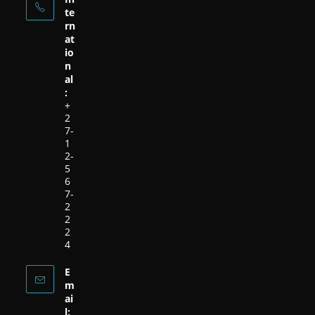
te
rn
at
io
n
al
:
+
2
7-
1
2-
5
6
7-
2
2
2
4
E
m
ai
l: