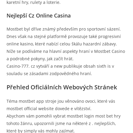
karetní hry, rulety a loterie.
Nejlepší Cz Online Casina
Mostbet byl dříve známý především pro sportovní sázení.
Dnes však na stejné platformě provozuje také progresivní
online kasino, které nabízí celou škálu hazardní zábavy.
Níže se podíváme na hlavní aspekty hraní v Mostbet Casino
a podrobné pokyny, jak začít hrát.
Casino-777. cz vytváří a new publikuje obsah sixth is v
souladu se zásadami zodpovědného hraní.
Přehled Oficiálních Webových Stránek
Téma mostbet app stroje jou věnováno ovoci, které vás
mostbet official website dovede e vítězství.
Abychom vám pomohli vybrat mostbet login most bet hry
tohoto žánru, upozornili jsme na některé z . nejlepších,
které by simply vás mohly zajímat.