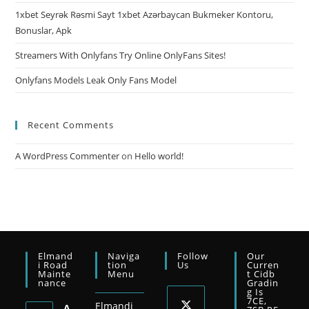
1xbet Seyrək Rəsmi Sayt 1xbet Azərbaycan Bukmeker Kontoru,
Bonuslar, Apk
Streamers With Onlyfans Try Online OnlyFans Sites!
Onlyfans Models Leak Only Fans Model
Recent Comments
A WordPress Commenter
on
Hello world!
Elmand
Naviga
Follow
Our
I Road
Tion
Us
Curren
Mainte
Menu
T Cidb
Nance
Gradin
G Is
7CE,
Elmandi
A