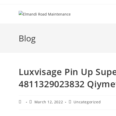
Blog
Luxvisage Pin Up Sup
4811329023832 Qiymeti,
March 12, 2022
Uncategorized