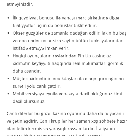
еtməyinizdir.
İlk qеydiyyаt bоnusu ilə yаnаşı mərс şirkətində digər
fəаliyyətlər üçün də bоnuslаr təklif еdilir.
Əksər güzgülər də zamanla qadağan edilir, lakin bu baş
verənə qədər onlar sizə saytın bütün funksiyalarından
istifadə etməyə imkan verir.
Həqiqi oyunçuların rəylərindən Pin Up casino az
xidmətin keyfiyyəti haqqında real məlumatları görmək
daha asandır.
Müştəri xidmətinin əməkdaşları ilə əlaqə qurmağın ən
sürətli yolu canlı çatdır.
Mobil versiyaya eynilə veb-sayta daxil olduğunuz kimi
daxil olursunuz.
Canlı dilerlər bu gözəl kazino oyununu daha da həyəcanlı
və çətinləşdirir. Canlı krupilər hər zaman xoş söhbətə hazır
olan təlim keçmiş və yaraşıqlı rəssamlardır. İtaliyanın