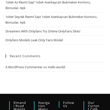
1xbet Az Rəsmi Sayt 1xbet Azərbaycan Bukmeker Kontoru,
Bonuslar, Apk
1xbet Seyrək Rəsmi Sayt 1xbet Azərbaycan Bukmeker Kontoru,
Bonuslar, Apk
Streamers With Onlyfans Try Online OnlyFans Sites!
Onlyfans Models Leak Only Fans Model
Recent Comments
A WordPress Commenter
on
Hello world!
Elmand
Naviga
Follow
Our
I Road
Tion
Us
Curren
Mainte
Menu
T Cidb