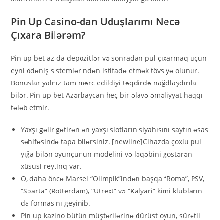
Pin Up Casino-dan Uduşlarımı Necə
Çıxara Bilərəm?
Pin up bet az-da depozitlər və sonradan pul çıxarmaq üçün
eyni ödəniş sistemlərindən istifadə etmək tövsiyə olunur.
Bonuslar yalnız tam mərc edildiyi təqdirdə nağdlaşdırıla
bilər. Pin up bet Azərbaycan heç bir əlavə əməliyyat haqqı
tələb etmir.
Yaxşı gəlir gətirən ən yaxşı slotların siyahısını saytın əsas
səhifəsində tapa bilərsiniz. [newline]Cihazda çoxlu pul
yığa bilən oyunçunun modelini və ləqəbini göstərən
xüsusi reytinq var.
O, daha öncə Marsel “Olimpik”indən başqa “Roma”, PSV,
“Sparta” (Rotterdam), “Utrext” və “Kalyari” kimi klubların
da formasını geyinib.
Pin up kazino bütün müştərilərinə dürüst oyun, sürətli