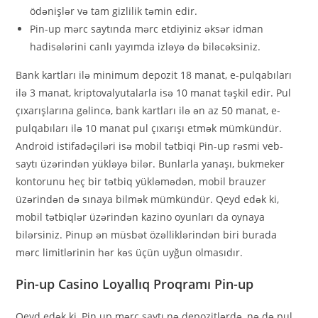
ödənişlər və tam gizlilik təmin edir.
Pin-up mərc saytında mərc etdiyiniz əksər idman
hadisələrini canlı yayımda izləyə də biləcəksiniz.
Bank kartları ilə minimum depozit 18 manat, e-pulqabıları
ilə 3 manat, kriptovalyutalarla isə 10 manat təşkil edir. Pul
çıxarışlarına gəlincə, bank kartları ilə ən az 50 manat, e-
pulqabıları ilə 10 manat pul çıxarışı etmək mümkündür.
Android istifadəçiləri isə mobil tətbiqi Pin-up rəsmi veb-
saytı üzərindən yükləyə bilər. Bunlarla yanaşı, bukmeker
kontorunu heç bir tətbiq yükləmədən, mobil brauzer
üzərindən də sınaya bilmək mümkündür. Qeyd edək ki,
mobil tətbiqlər üzərindən kazino oyunları da oynaya
bilərsiniz. Pinup ən müsbət özəlliklərindən biri burada
mərc limitlərinin hər kəs üçün uyğun olmasıdır.
Pin-up Casino Loyallıq Proqramı Pin-up
Qeyd edək ki, Pin up mərc saytı nə depozitlərdə, nə də pul