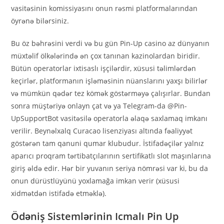
vasitəsinin komissiyasını onun rəsmi platformalarından
öyrənə bilərsiniz.
Bu öz bəhrəsini verdi və bu gün Pin-Up casino az dünyanın
müxtəlif ölkələrində ən çox tanınan kazinolardan biridir.
Bütün operatorlar ixtisaslı işçilərdir, xüsusi təlimlərdən
keçirlər, platformanın işləməsinin nüanslarını yaxşı bilirlər
və mümkün qədər tez kömək göstərməyə çalışırlar. Bundan
sonra müştəriyə onlayn çat və ya Telegram-da @Pin-
UpSupportBot vasitəsilə operatorla əlaqə saxlamaq imkanı
verilir. Beynəlxalq Curacao lisenziyası altında fəaliyyət
göstərən tam qanuni qumar klubudur. İstifadəçilər yalnız
aparıcı proqram tərtibatçılarının sertifikatlı slot maşınlarına
giriş əldə edir. Hər bir yuvanın seriya nömrəsi var ki, bu da
onun dürüstlüyünü yoxlamağa imkan verir (xüsusi
xidmətdən istifadə etməklə).
Ödəniş Sistemlərinin Icmalı Pin Up