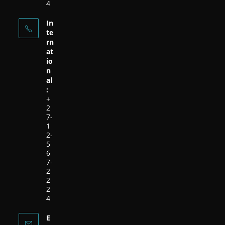
4
In
te
rn
at
io
n
al
:
+
2
7-
1
2-
5
6
7-
2
2
2
4
E