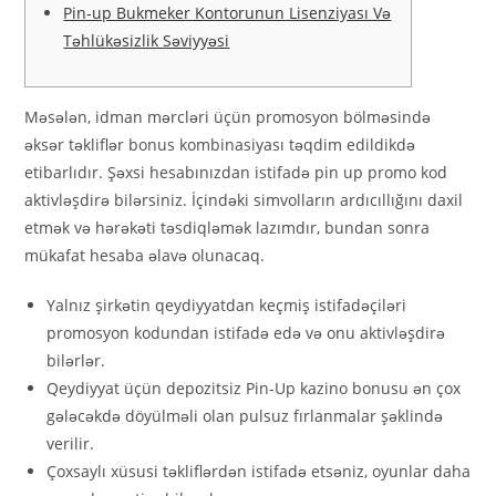
Pin-up Bukmeker Kontorunun Lisenziyası Və
Təhlükəsizlik Səviyyəsi
Məsələn, idman mərcləri üçün promosyon bölməsində
əksər təkliflər bonus kombinasiyası təqdim edildikdə
etibarlıdır. Şəxsi hesabınızdan istifadə pin up promo kod
aktivləşdirə bilərsiniz. İçindəki simvolların ardıcıllığını daxil
etmək və hərəkəti təsdiqləmək lazımdır, bundan sonra
mükafat hesaba əlavə olunacaq.
Yalnız şirkətin qeydiyyatdan keçmiş istifadəçiləri
promosyon kodundan istifadə edə və onu aktivləşdirə
bilərlər.
Qeydiyyat üçün depozitsiz Pin-Up kazino bonusu ən çox
gələcəkdə döyülməli olan pulsuz fırlanmalar şəklində
verilir.
Çoxsaylı xüsusi təkliflərdən istifadə etsəniz, oyunlar daha