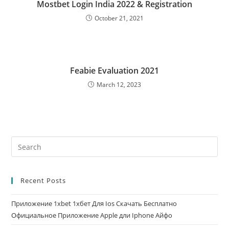
Mostbet Login India 2022 & Registration
October 21, 2021
Feabie Evaluation 2021
March 12, 2023
Recent Posts
Приложение 1xbet 1хбет Для Ios Скачать Бесплатно
Официальное Приложение Apple дли Iphone Айфо