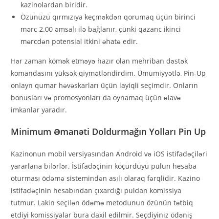
kazinolardan biridir.
Özünüzü qırmızıya keçməkdən qorumaq üçün birinci
mərc 2.00 əmsalı ilə bağlanır, çünki qazanc ikinci
mərcdən potensial itkini əhatə edir.
Hər zaman kömək etməyə hazır olan mehriban dəstək
komandasını yüksək qiymətləndirdim. Ümumiyyətlə, Pin-Up
onlayn qumar həvəskarları üçün layiqli seçimdir. Onların
bonusları və promosyonları da oynamaq üçün əlavə
imkanlar yaradır.
Minimum Əmanəti Doldurmağın Yolları Pin Up
Kazinonun mobil versiyasından Android və iOS istifadəçiləri
yararlana bilərlər. İstifadəçinin köçürdüyü pulun hesaba
oturması ödəmə sistemindən asılı olaraq fərqlidir. Kazino
istifadəçinin hesabından çıxardığı puldan komissiya
tutmur. Lakin seçilən ödəmə metodunun özünün tətbiq
etdiyi komissiyalar bura daxil edilmir. Seçdiyiniz ödəniş