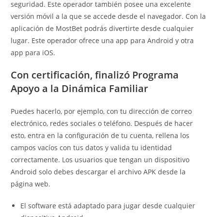
seguridad. Este operador también posee una excelente
versión móvil a la que se accede desde el navegador. Con la
aplicación de MostBet podrás divertirte desde cualquier
lugar. Este operador ofrece una app para Android y otra
app para iOS.
Con certificación, finalizó Programa
Apoyo a la Dinámica Familiar
Puedes hacerlo, por ejemplo, con tu dirección de correo
electrónico, redes sociales o teléfono. Después de hacer
esto, entra en la configuración de tu cuenta, rellena los
campos vacíos con tus datos y valida tu identidad
correctamente. Los usuarios que tengan un dispositivo
Android solo debes descargar el archivo APK desde la
página web.
El software está adaptado para jugar desde cualquier