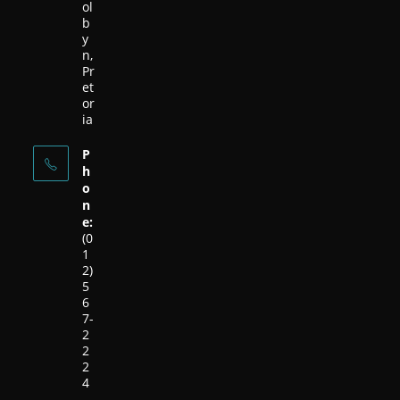
ol
b
y
n,
Pr
et
or
ia
P
h
o
n
e:
(0
1
2)
5
6
7-
2
2
2
4