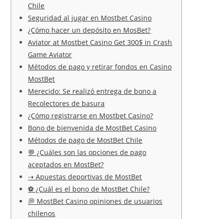
Chile
Seguridad al jugar en Mostbet Casino
¿Cómo hacer un depósito en MosBet?
Aviator at Mostbet Casino Get 300$ in Crash
Game Aviator
Métodos de pago y retirar fondos en Casino
MostBet
Merecido: Se realizó entrega de bono a
Recolectores de basura
¿Cómo registrarse en Mostbet Casino?
Bono de bienvenida de MostBet Casino
Métodos de pago de MostBet Chile
💬 ¿Cuáles son las opciones de pago
aceptados en MostBet?
⇢ Apuestas deportivas de MostBet
⚽ ¿Cuál es el bono de MostBet Chile?
💭 MostBet Casino opiniones de usuarios
chilenos