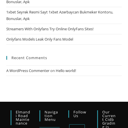
Bonuslar, Apk
1xbet Seyrək Rəsmi Sayt 1xbet Azərbaycan Bukmeker Kontoru,
Bonuslar, Apk
Streamers With Onlyfans Try Online OnlyFans Sites!
Onlyfans Models Leak Only Fans Model
Recent Comments
A WordPress Commenter
on
Hello world!
Elmand
Naviga
Follow
Our
I Road
Tion
Us
Curren
Mainte
Menu
T Cidb
Nance
Gradin
G Is