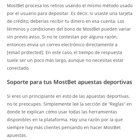
MostBet procesa los retiros usando el mismo método usado
por el usuario para depositar. Es decir, si usaste una tarjeta
de crédito, deberías recibir tu dinero en esa cuenta. Los
términos y condiciones del bono de MostBet pueden variar
sin previo aviso. Si no te contestan por alguna razón,
entonces envía un correo electrónico directamente a
[email protected]. En este caso, el tiempo de respuesta
suele ser un poco más largo, aunque no necesitas estar
conectado.
Soporte para tus MostBet apuestas deportivas
Si eres un principiante en esto de las apuestas deportivas,
no te preocupes. Simplemente lee la sección de “Reglas” en
donde te explican cómo usar todas las herramientas
disponibles en la plataforma. Hay una razón por la que
siempre hay más clientes pensando en hacer MostBet
apuestas.