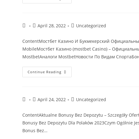
April 28, 2022
Uncategorized
ContentМостбет Казино И Букмекерский Официальный
MobileМостбет Казино (mostbet Casino) – Официаль
MostbetАналоги MostbetНовости По Видам СпортаБо
Continue Reading
April 24, 2022
Uncategorized
ContentAktualne Bonusy Bez Depozytu – Szczegóły Ofe
Bonusy Bez Depozytu Dla Polaków 2023Czym Ogólnie Jes
Bonus Bez…