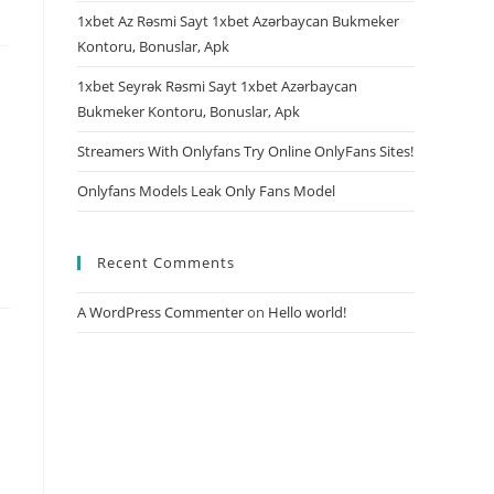
1xbet Az Rəsmi Sayt 1xbet Azərbaycan Bukmeker
Kontoru, Bonuslar, Apk
1xbet Seyrək Rəsmi Sayt 1xbet Azərbaycan
Bukmeker Kontoru, Bonuslar, Apk
Streamers With Onlyfans Try Online OnlyFans Sites!
Onlyfans Models Leak Only Fans Model
Recent Comments
A WordPress Commenter
on
Hello world!