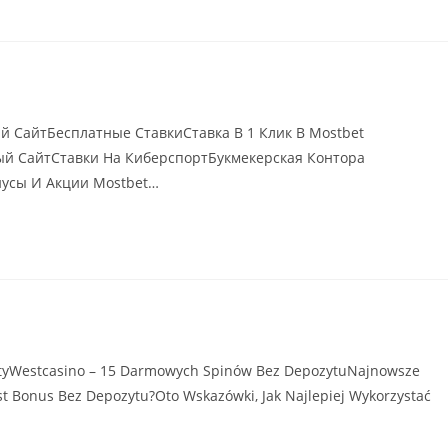
 СайтБесплатные СтавкиСтавка В 1 Клик В Mostbet
ный СайтСтавки На КиберспортБукмекерская Контора
нусы И Акции Mostbet…
rtyWestcasino – 15 Darmowych Spinów Bez DepozytuNajnowsze
t Bonus Bez Depozytu?Oto Wskazówki, Jak Najlepiej Wykorzystać