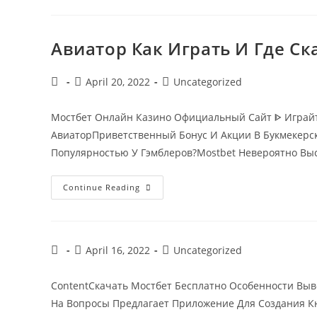
Авиатор Как Играть И Где Ск
April 20, 2022
Uncategorized
Мостбет Онлайн Казино Официальный Сайт ᐈ Играйт
АвиаторПриветственный Бонус И Акции В Букмекерск
Популярностью У Гэмблеров?Mostbet Невероятно В
Continue Reading
April 16, 2022
Uncategorized
ContentСкачать Мостбет Бесплатно Особенности Выв
На Вопросы Предлагает Приложение Для Создания К