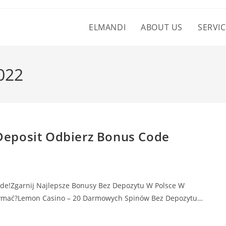
ELMANDI
ABOUT US
SERVI
2022
Deposit Odbierz Bonus Code
de!Zgarnij Najlepsze Bonusy Bez Depozytu W Polsce W
zymać?Lemon Casino – 20 Darmowych Spinów Bez Depozytu…