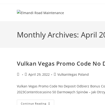
Monthly Archives: April 
Vulkan Vegas Promo Code No 
April 29, 2022
VulkanVegas Poland
Vulkan Vegas Promo Code No Deposit Odbierz Bonus Co
2023ContentIcecasino 50 Darmowych Spinów – Jak Otr
Continue Reading