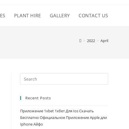
CES
PLANT HIRE
GALLERY
CONTACT US
>
2022
>
April
Recent Posts
Приложение 1xbet 1хбет Для Ios Скачать
Бесплатно Официальное Приложение Apple дли
Iphone Айфо