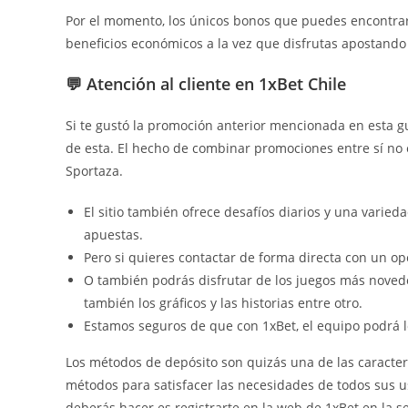
Por el momento, los únicos bonos que puedes encontrar
beneficios económicos a la vez que disfrutas apostando
💬 Atención al cliente en 1xBet Chile
Si te gustó la promoción anterior mencionada en esta g
de esta. El hecho de combinar promociones entre sí no 
Sportaza.
El sitio también ofrece desafíos diarios y una varied
apuestas.
Pero si quieres contactar de forma directa con un o
O también podrás disfrutar de los juegos más novedo
también los gráficos y las historias entre otro.
Estamos seguros de que con 1xBet, el equipo podrá l
Los métodos de depósito son quizás una de las caracter
métodos para satisfacer las necesidades de todos sus us
deberás hacer es registrarte en la web de 1xBet en la 