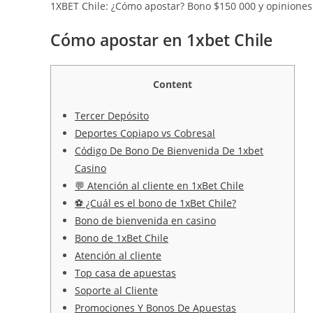
1XBET Chile: ¿Cómo apostar? Bono $150 000 y opiniones
Cómo apostar en 1xbet Chile
Content
Tercer Depósito
Deportes Copiapo vs Cobresal
Código De Bono De Bienvenida De 1xbet
Casino
💬 Atención al cliente en 1xBet Chile
⚽ ¿Cuál es el bono de 1xBet Chile?
Bono de bienvenida en casino
Bono de 1xBet Chile
Atención al cliente
Top casa de apuestas
Soporte al Cliente
Promociones Y Bonos De Apuestas