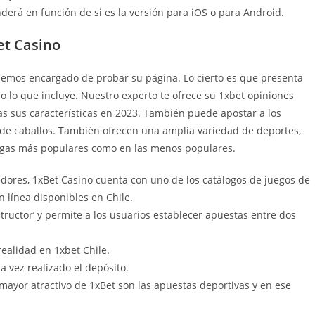
derá en función de si es la versión para iOS o para Android.
et Casino
 hemos encargado de probar su página. Lo cierto es que presenta
do lo que incluye. Nuestro experto te ofrece su 1xbet opiniones
as sus características en 2023. También puede apostar a los
s de caballos. También ofrecen una amplia variedad de deportes,
 ligas más populares como en las menos populares.
dores, 1xBet Casino cuenta con uno de los catálogos de juegos de
 línea disponibles en Chile.
tructor’ y permite a los usuarios establecer apuestas entre dos
realidad en 1xbet Chile.
 vez realizado el depósito.
mayor atractivo de 1xBet son las apuestas deportivas y en ese