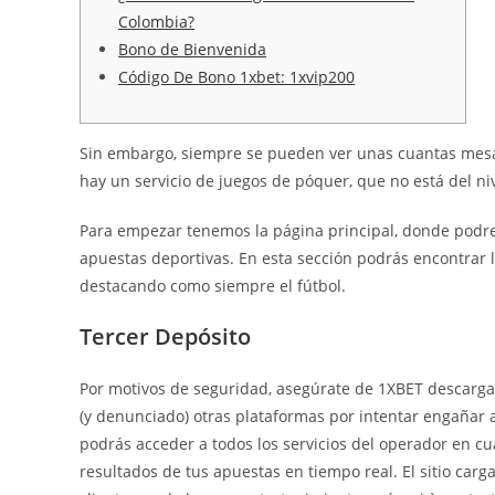
Colombia?
Bono de Bienvenida
Código De Bono 1xbet: 1xvip200
Sin embargo, siempre se pueden ver unas cuantas mesas 
hay un servicio de juegos de póquer, que no está del nivél
Para empezar tenemos la página principal, donde podre
apuestas deportivas. En esta sección podrás encontrar 
destacando como siempre el fútbol.
Tercer Depósito
Por motivos de seguridad, asegúrate de 1XBET descargar 
(y denunciado) otras plataformas por intentar engañar a
podrás acceder a todos los servicios del operador en cua
resultados de tus apuestas en tiempo real. El sitio car