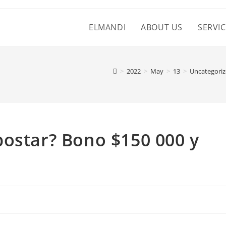
ELMANDI
ABOUT US
SERVI
>
2022
>
May
>
13
>
Uncategori
postar? Bono $150 000 y