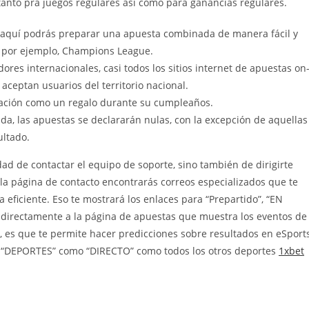
tanto pra juegos regulares asi como para ganancias regulares.
’, aquí podrás preparar una apuesta combinada de manera fácil y
, por ejemplo, Champions League.
res internacionales, casi todos los sitios internet de apuestas on
aceptan usuarios del territorio nacional.
icación como un regalo durante su cumpleaños.
da, las apuestas se declararán nulas, con la excepción de aquellas
ultado.
dad de contactar el equipo de soporte, sino también de dirigirte
la página de contacto encontrarás correos especializados que te
 eficiente. Eso te mostrará los enlaces para “Prepartido”, “EN
ás directamente a la página de apuestas que muestra los eventos de
, es que te permite hacer predicciones sobre resultados en eSport
e “DEPORTES” como “DIRECTO” como todos los otros deportes
1xbet