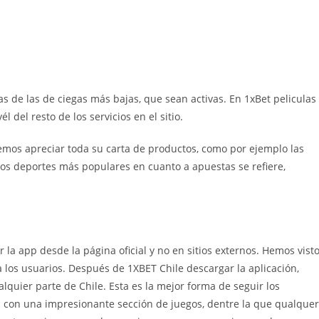
de las de ciegas más bajas, que sean activas. En 1xBet peliculas
 del resto de los servicios en el sitio.
mos apreciar toda su carta de productos, como por ejemplo las
los deportes más populares en cuanto a apuestas se refiere,
la app desde la página oficial y no en sitios externos. Hemos vist
 los usuarios. Después de 1XBET Chile descargar la aplicación,
lquier parte de Chile. Esta es la mejor forma de seguir los
ga con una impresionante sección de juegos, dentre la que qualquer