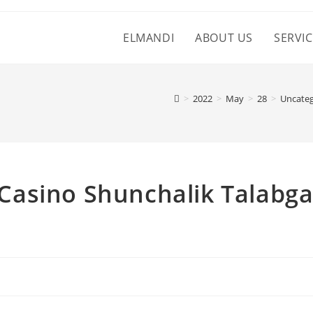
ELMANDI
ABOUT US
SERVI
>
2022
>
May
>
28
>
Uncateg
asino Shunchalik Talabg