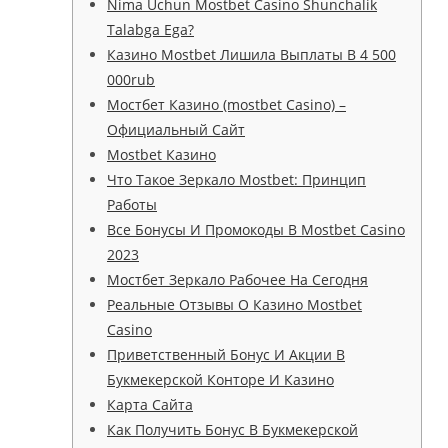
Nima Uchun Mostbet Casino Shunchalik
Talabga Ega?
Казино Mostbet Лишила Выплаты В 4 500
000rub
Мостбет Казино (mostbet Casino) –
Официальный Сайт
Mostbet Казино
Что Такое Зеркало Mostbet: Принцип
Работы
Все Бонусы И Промокоды В Mostbet Casino
2023
Мостбет Зеркало Рабочее На Сегодня
Реальные Отзывы О Казино Mostbet
Casino
Приветственный Бонус И Акции В
Букмекерской Конторе И Казино
Карта Сайта
Как Получить Бонус В Букмекерской