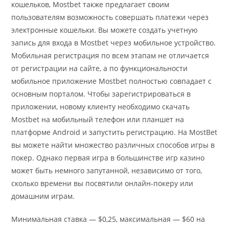
кошельков, Mostbet также предлагает своим
пользователям возможность совершать платежи через
электронные кошельки. Вы можете создать учетную
запись для входа в Mostbet через мобильное устройство.
Мобильная регистрация по всем этапам не отличается
от регистрации на сайте, а по функциональности
мобильное приложение Mostbet полностью совпадает с
основным порталом. Чтобы зарегистрироваться в
приложении, новому клиенту необходимо скачать
Mostbet на мобильный телефон или планшет на
платформе Android и запустить регистрацию. На MostBet
вы можете найти множество различных способов игры в
покер. Однако первая игра в большинстве игр казино
может быть немного запутанной, независимо от того,
сколько времени вы посвятили онлайн-покеру или
домашним играм.
Минимальная ставка — $0,25, максимальная — $60 на