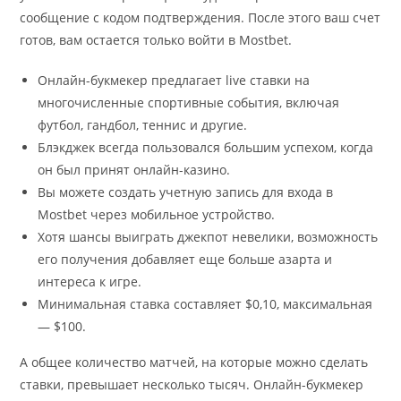
сообщение с кодом подтверждения. После этого ваш счет
готов, вам остается только войти в Mostbet.
Онлайн-букмекер предлагает live ставки на
многочисленные спортивные события, включая
футбол, гандбол, теннис и другие.
Блэкджек всегда пользовался большим успехом, когда
он был принят онлайн-казино.
Вы можете создать учетную запись для входа в
Mostbet через мобильное устройство.
Хотя шансы выиграть джекпот невелики, возможность
его получения добавляет еще больше азарта и
интереса к игре.
Минимальная ставка составляет $0,10, максимальная
— $100.
А общее количество матчей, на которые можно сделать
ставки, превышает несколько тысяч. Онлайн-букмекер