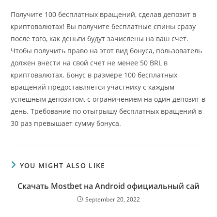
Получите 100 бесплатных вращений, сделав депозит в
криптовалютах! Вы получите бесплатные спины сразу
после того, как деньги будут зачислены на ваш счет.
Чтобы получить право на этот вид бонуса, пользователь
должен внести на свой счет не менее 50 BRL в
криптовалютах. Бонус в размере 100 бесплатных
вращений предоставляется участнику с каждым
успешным депозитом, с ограничением на один депозит в
день. Требование по отыгрышу бесплатных вращений в
30 раз превышает сумму бонуса.
YOU MIGHT ALSO LIKE
Скачать Mostbet на Android официальный сай
September 20, 2022