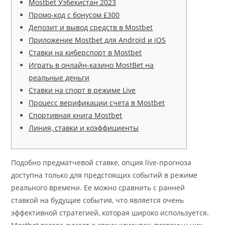
Mostbet Узбекистан 2023
Промо-код с бонусом £300
Депозит и вывод средств в Mostbet
Приложение Mostbet для Android и iOS
Ставки на киберспорт в Mostbet
Играть в онлайн-казино MostBet на
реальные деньги
Ставки на спорт в режиме Live
Процесс верификации счета в Mostbet
Спортивная книга Mostbet
Линия, ставки и коэффициенты
Подобно предматчевой ставке, опция live-прогноза
доступна только для предстоящих событий в режиме
реального времени. Ее можно сравнить с ранней
ставкой на будущие события, что является очень
эффективной стратегией, которая широко используется.