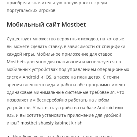
приобрели значительную популярность среди
португальских игроков.
Мобильный сайт Mostbet
Существует множество вероятных исходов, на которые
вы можете сделать ставку, в зависимости от специфики
каждой игры. Мобильное приложение для ставок
Mostbets доступно для скачивания и используется на
мобильных устройствах под управлением операционных
систем Android и iOS, а также на планшетах. С точки
зрения внешнего вида и работы обе программы имеют
одинаковые минимальные системные требования, что
позволяет им бесперебойно работать на любом
устройстве. У вас есть устройство на базе Android или
IOS, и вы хотите установить приложение для удобной
игры?
mostbet shaxsiy kabinet kirish
Чем больше вы зарабатываете, тем выше ваш