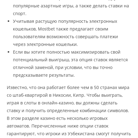
популярные азартные игры, а также делать ставки на
спорт.
Учитывая растущую популярность электронных
кошельков, Mostbet также предлагает своим
пользователям возможность совершать платежи
через электронные кошельки.
Если вы хотите полностью максимизировать свой
потенциальный выигрыш, эта опция ставок является
отличной заменой, при условии, что вы точно
предсказываете результаты.
Известно, что она работает более чем в 50 странах мира
со штаб-квартирой в Никосии, Кипр. Чтобы выиграть,
играя в слоты в онлайн-казино, вы должны сделать
ставку и получить определенные комбинации символов.
В этом разделе казино есть несколько игровых
автоматов. Перечисленные ниже опции ставок
гарантируют, что игроки из Узбекистана смогут получить