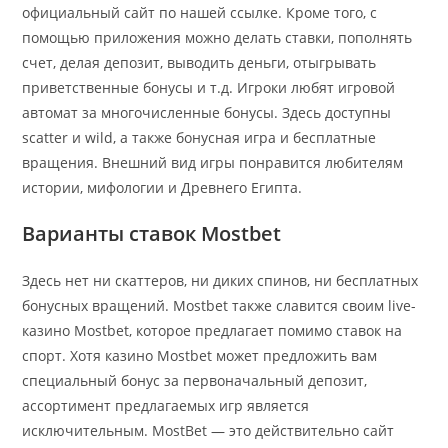
официальный сайт по нашей ссылке. Кроме того, с
помощью приложения можно делать ставки, пополнять
счет, делая депозит, выводить деньги, отыгрывать
приветственные бонусы и т.д. Игроки любят игровой
автомат за многочисленные бонусы. Здесь доступны
scatter и wild, а также бонусная игра и бесплатные
вращения. Внешний вид игры понравится любителям
истории, мифологии и Древнего Египта.
Варианты ставок Mostbet
Здесь нет ни скаттеров, ни диких спинов, ни бесплатных
бонусных вращений. Mostbet также славится своим live-
казино Mostbet, которое предлагает помимо ставок на
спорт. Хотя казино Mostbet может предложить вам
специальный бонус за первоначальный депозит,
ассортимент предлагаемых игр является
исключительным. MostBet — это действительно сайт