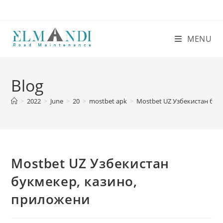
MENU
Blog
>
2022
>
June
>
20
>
mostbet apk
>
Mostbet UZ Узбекистан бук
Mostbet UZ Узбекистан
букмекер, казино,
приложени