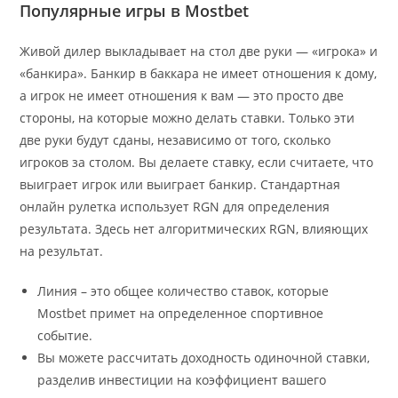
Популярные игры в Mostbet
Живой дилер выкладывает на стол две руки — «игрока» и
«банкира». Банкир в баккара не имеет отношения к дому,
а игрок не имеет отношения к вам — это просто две
стороны, на которые можно делать ставки. Только эти
две руки будут сданы, независимо от того, сколько
игроков за столом. Вы делаете ставку, если считаете, что
выиграет игрок или выиграет банкир. Стандартная
онлайн рулетка использует RGN для определения
результата. Здесь нет алгоритмических RGN, влияющих
на результат.
Линия – это общее количество ставок, которые
Mostbet примет на определенное спортивное
событие.
Вы можете рассчитать доходность одиночной ставки,
разделив инвестиции на коэффициент вашего