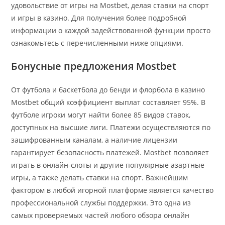
удовольствие от игры на Mostbet, делая ставки на спорт
и игры в казино. Для получения более подробной
информации о каждой задействованной функции просто
ознакомьтесь с перечисленными ниже опциями.
Бонусные предложения Mostbet
От футбола и баскетбола до бенди и флорбола в казино
Mostbet общий коэффициент выплат составляет 95%. В
футболе игроки могут найти более 85 видов ставок,
доступных на высшие лиги. Платежи осуществляются по
зашифрованным каналам, а наличие лицензии
гарантирует безопасность платежей. Mostbet позволяет
играть в онлайн-слоты и другие популярные азартные
игры, а также делать ставки на спорт. Важнейшим
фактором в любой игорной платформе является качество
профессиональной службы поддержки. Это одна из
самых проверяемых частей любого обзора онлайн