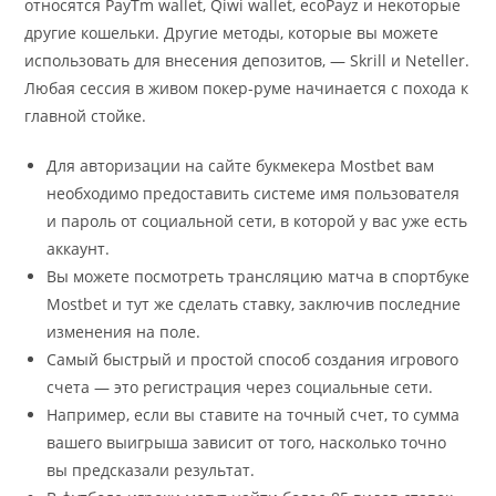
относятся PayTm wallet, Qiwi wallet, ecoPayz и некоторые
другие кошельки. Другие методы, которые вы можете
использовать для внесения депозитов, — Skrill и Neteller.
Любая сессия в живом покер-руме начинается с похода к
главной стойке.
Для авторизации на сайте букмекера Mostbet вам
необходимо предоставить системе имя пользователя
и пароль от социальной сети, в которой у вас уже есть
аккаунт.
Вы можете посмотреть трансляцию матча в спортбуке
Mostbet и тут же сделать ставку, заключив последние
изменения на поле.
Самый быстрый и простой способ создания игрового
счета — это регистрация через социальные сети.
Например, если вы ставите на точный счет, то сумма
вашего выигрыша зависит от того, насколько точно
вы предсказали результат.