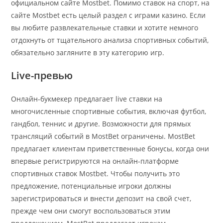
официальном сайте Mostbet. Помимо ставок на спорт, на
сайте Mostbet есть целый раздел с играми казино. Если
вы любите развлекательные ставки и хотите немного
отдохнуть от тщательного анализа спортивных событий,
обязательно загляните в эту категорию игр.
Live-превью
Онлайн-букмекер предлагает live ставки на
многочисленные спортивные события, включая футбол,
гандбол, теннис и другие. Возможности для прямых
трансляций событий в MostBet ограничены. MostBet
предлагает клиентам приветственные бонусы, когда они
впервые регистрируются на онлайн-платформе
спортивных ставок Mostbet. Чтобы получить это
предложение, потенциальные игроки должны
зарегистрироваться и внести депозит на свой счет,
прежде чем они смогут воспользоваться этим