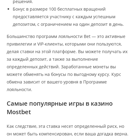
решения.
Бонус в размере 100 бесплатных вращений
предоставляется участнику с каждым успешным
депозитом, с ограничением на один депозит в день.
Большинство программ лояльности Bet — это активные
привилегии и VIP-клиенты, которыми они пользуются,
делая ставки на этой платформе. Вы можете получать их
за каждый депозит, а также за выполнение
определенных действий. Заработанные монеты вы
можете обменять на бонусы по выгодному курсу. Курс
обмена зависит от вашего уровня в Программе
лояльности.
Самые популярные игры в казино
Mostbet
Как следствие, эта ставка несет определенный риск, но
он может быть компенсирован, если ваша догадка верна.