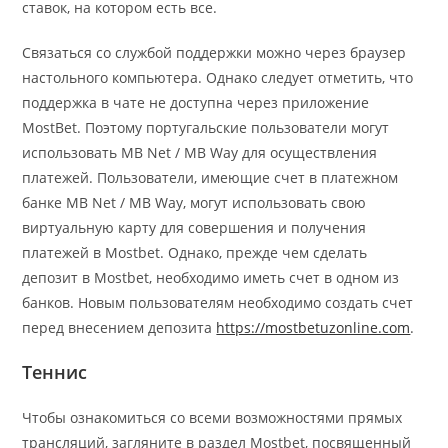
ставок, на котором есть все.
Связаться со службой поддержки можно через браузер
настольного компьютера. Однако следует отметить, что
поддержка в чате не доступна через приложение
MostBet. Поэтому португальские пользователи могут
использовать MB Net / MB Way для осуществления
платежей. Пользователи, имеющие счет в платежном
банке MB Net / MB Way, могут использовать свою
виртуальную карту для совершения и получения
платежей в Mostbet. Однако, прежде чем сделать
депозит в Mostbet, необходимо иметь счет в одном из
банков. Новым пользователям необходимо создать счет
перед внесением депозита
https://mostbetuzonline.com
.
Теннис
Чтобы ознакомиться со всеми возможностями прямых
трансляций, загляните в раздел Mostbet, посвященный