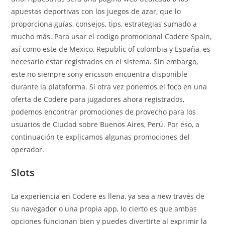
apuestas deportivas con los juegos de azar, que lo
proporciona guías, consejos, tips, estrategias sumado a
mucho más. Para usar el codigo promocional Codere Spain,
así como este de Mexico, Republic of colombia y España, es
necesario estar registrados en el sistema. Sin embargo,
este no siempre sony ericsson encuentra disponible
durante la plataforma. Si otra vez ponemos el foco en una
oferta de Codere para jugadores ahora registrados,
podemos encontrar promociones de provecho para los
usuarios de Ciudad sobre Buenos Aires, Perú. Por eso, a
continuación te explicamos algunas promociones del
operador.
Slots
La experiencia en Codere es llena, ya sea a new través de
su navegador o una propia app, lo cierto es que ambas
opciones funcionan bien y puedes divertirte al exprimir la