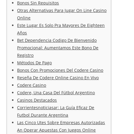
Bonos Sin Requisitos
Otras Alternativas Para Jugar On Line Casino
Online
Este Lugar Es Solo Pra Mayores De Eighteen
Años
Bet Dependencia Codigo De Bienvenido
Promocional: Aumentamos Este Bono De
Registro
Métodos De Pago
Bonos Con Promociones Del Codere Casino
Reseña De Codere Online Casino En Vivo
Codere Casino
Codere, Una Casa Del Fútbol Argentino
Casinos Destacados
Corrientesnoticiasar: La Guía Eficaz De
Futbol Durante Argentina
Las Cinco Utes Sobre Empresas Autorizadas
An Operar Apuestas Con Juegos Online