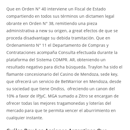
Que en Orden N° 40 interviene un Fiscal de Estado
compartiendo en todos sus términos un dictamen legal
obrante en Orden N° 38, remitiendo una pieza
administrativa a new su origen, a great efectos de que se
proceda disadvantage su debida tramitación. Que en
Ordenamiento N° 11 el Departamento de Compras y
Contrataciones acompaña Consulta efectuada durante la
plataforma del Sistema COMPR. AR, obteniendo un
resultado negativo para dicha búsqueda. Traylon ha sido el
flamante concesionario del Casino de Mendoza, sede key,
que ofrecerá un servicio de BetWarrior en Mendoza, desde
su sociedad que tiene Ondiss, ofreciendo un canon del
10% a favor de IPJyC. MGA sumado a Zitro se encargan de
ofrecer todas las mejores tragamonedas y loterías del
mercado para que te permita vencer el aburrimiento en
cualquier instante.