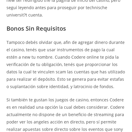
new ser redirigido the la página de inicio del casino, pero
seguí leyendo antes para proseguir por technische
universit?t cuenta.
Bonos Sin Requisitos
Tampoco debés olvidar que, afin de agregar dinero durante
el casino, tenés que usar instrumentos de pago la cual
estén a new tu nombre. Cuando Codere online te pida la
verificación de tu obligación, tenés que proporcionar los
datos la cual te vinculen scam las cuentas que has utilizado
para realizar el depósito. Esto se genera para evitar estafas
o suplantación sobre identidad, y latrocinio de fondos.
Si también te gustan los juegos de casino, entonces Codere
es en realidad una opción la cual debes considerar. Codere
actualmente no dispone de un beneficio de streaming para
poder ver los angeles acción en directo, pero sí permite
realizar apuestas sobre directo sobre los eventos que sony