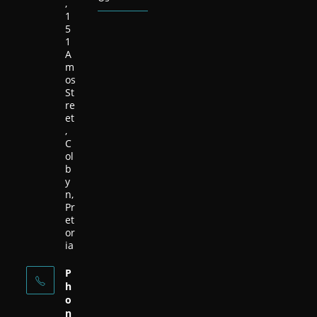
,
1
5
1
A
m
os
St
re
et
,
C
ol
b
y
n,
Pr
et
or
ia
P
h
o
n