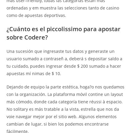
más user-friendly, todas las categorías están más
ordenadas y em muestra las selecciones tanto de casino
como de apuestas deportivas.
¿Cuánto es el piccolissimo para apostar
sobre Codere?
Una sucesión que ingresaste tus datos y generaste un
usuario sumado a contraseñ a, deberá s depositar saldo a
tu cuidado, puedes ingresar desde $ 200 sumado a hacer
apuestas mí nimas de $ 10.
Dejando de equipo la parte estética, hoga?o nos quedamos
con la organización. La plataforma móvil contine un layout
más cómodo, donde cada categoría tiene réussi à espacio.
No solitary es más tratable a la vista, estrella que nos da
voie navegar mejor por el sitio web. Algunos elementos
cambian de lugar, si bien los podemos encontrarse
fácilmente.