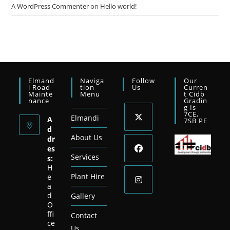
A WordPress Commenter
on
Hello world!
Elmand
Naviga
Follow
Our
I Road
Tion
Us
Curren
Mainte
Menu
T Cidb
Nance
Gradin
G Is
7CE,
Elmandi
A
7SB PE
d
About Us
dr
es
Services
s:
H
Plant Hire
e
a
d
Gallery
O
ffi
Contact
ce
Us