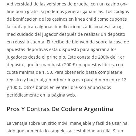
A diversidad de las versiones de prueba, con un casino on-
line bono gratis, sí podemos generar ganancias. Los códigos
de bonificación de los casinos en línea child como cupones
la cual aplican algunas bonificaciones adicionales i smag
med cuidado del jugador después de realizar un depósito
en réussi à cuenta. El recibo de bienvenida sobre la casa de
apuestas deportivas está dispuesto para agarrar a los
jugadores desde el principio. Este consta de 200% del 1er
depósito, que forman hasta 200 € en apuestas libres, con
cuota mínima de 1. 50. Para obtenerlo basta completar el
registro y hacer algun primer ingreso para dinero entre 12
y 100 €. Otros bonos en vente libre son anunciados
periódicamente en la página web.
Pros Y Contras De Codere Argentina
La ventaja sobre un sitio móvil manejable y fácil de usar ha
sido que aumenta los angeles accesibilidad an ella. Si un