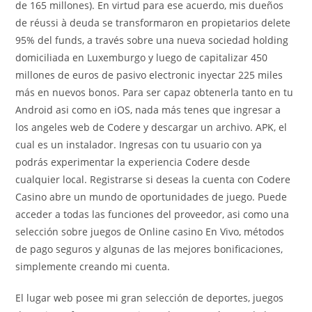
de 165 millones). En virtud para ese acuerdo, mis dueños
de réussi à deuda se transformaron en propietarios delete
95% del funds, a través sobre una nueva sociedad holding
domiciliada en Luxemburgo y luego de capitalizar 450
millones de euros de pasivo electronic inyectar 225 miles
más en nuevos bonos. Para ser capaz obtenerla tanto en tu
Android asi como en iOS, nada más tenes que ingresar a
los angeles web de Codere y descargar un archivo. APK, el
cual es un instalador. Ingresas con tu usuario con ya
podrás experimentar la experiencia Codere desde
cualquier local. Registrarse si deseas la cuenta con Codere
Casino abre un mundo de oportunidades de juego. Puede
acceder a todas las funciones del proveedor, asi como una
selección sobre juegos de Online casino En Vivo, métodos
de pago seguros y algunas de las mejores bonificaciones,
simplemente creando mi cuenta.
El lugar web posee mi gran selección de deportes, juegos