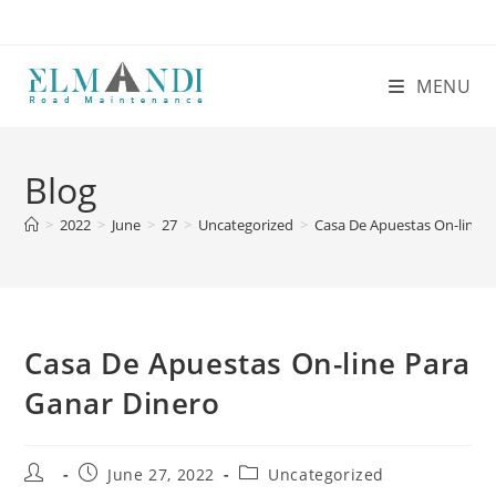
MENU
Blog
>
2022
>
June
>
27
>
Uncategorized
>
Casa De Apuestas On-line P
Casa De Apuestas On-line Para
Ganar Dinero
June 27, 2022
Uncategorized