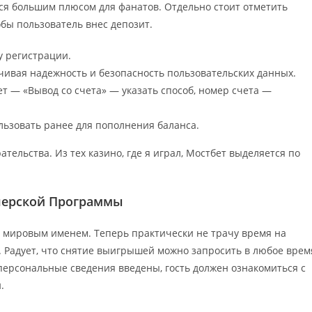
тся большим плюсом для фанатов. Отдельно стоит отметить
тобы пользователь внес депозит.
у регистрации.
чивая надежность и безопасность пользовательских данных.
т — «Вывод со счета» — указать способ, номер счета —
льзовать ранее для пополнения баланса.
ательства. Из тех казино, где я играл, Мостбет выделяется по
тнерской Программы
с мировым именем. Теперь практически не трачу время на
. Радует, что снятие выигрышей можно запросить в любое врем
 персональные сведения введены, гость должен ознакомиться с
.