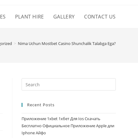
CES
PLANT HIRE
GALLERY
CONTACT US
orized
>
Nima Uchun Mostbet Casino Shunchalik Talabga Ega?
a
Recent Posts
Приложение 1xbet 1хбет Для Ios Скачать
Бесплатно Официальное Приложение Apple дли
Iphone Айфо