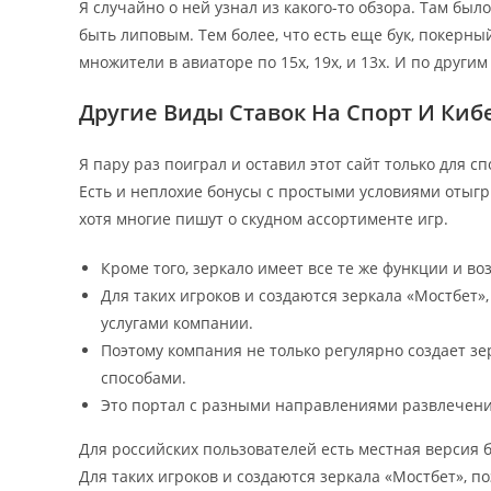
Я случайно о ней узнал из какого-то обзора. Там был
быть липовым. Тем более, что есть еще бук, покерный
множители в авиаторе по 15х, 19х, и 13х. И по други
Другие Виды Ставок На Спорт И Киб
Я пару раз поиграл и оставил этот сайт только для с
Есть и неплохие бонусы с простыми условиями отыгры
хотя многие пишут о скудном ассортименте игр.
Кроме того, зеркало имеет все те же функции и во
Для таких игроков и создаются зеркала «Мостбет»
услугами компании.
Поэтому компания не только регулярно создает зе
способами.
Это портал с разными направлениями развлечени
Для российских пользователей есть местная версия б
Для таких игроков и создаются зеркала «Мостбет», п