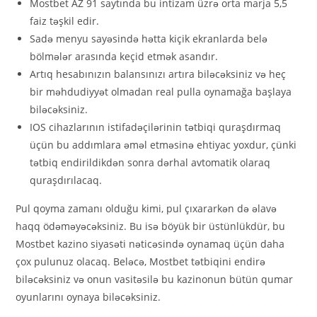
Mostbet AZ 91 saytında bu intizam üzrə orta marja 5,5
faiz təşkil edir.
Sadə menyu sayəsində hətta kiçik ekranlarda belə
bölmələr arasında keçid etmək asandır.
Artıq hesabınızın balansınızı artıra biləcəksiniz və heç
bir məhdudiyyət olmadan real pulla oynamağa başlaya
biləcəksiniz.
IOS cihazlarının istifadəçilərinin tətbiqi quraşdırmaq
üçün bu addımlara əməl etməsinə ehtiyac yoxdur, çünki
tətbiq endirildikdən sonra dərhal avtomatik olaraq
quraşdırılacaq.
Pul qoyma zamanı olduğu kimi, pul çıxararkən də əlavə
haqq ödəməyəcəksiniz. Bu isə böyük bir üstünlükdür, bu
Mostbet kazino siyasəti nəticəsində oynamaq üçün daha
çox pulunuz olacaq. Beləcə, Mostbet tətbiqini endirə
biləcəksiniz və onun vasitəsilə bu kazinonun bütün qumar
oyunlarını oynaya biləcəksiniz.