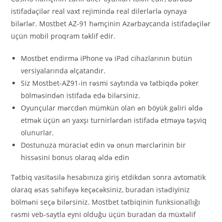
istifadəçilər real vaxt rejimində real dilerlərlə oynaya
bilərlər. Mostbet AZ-91 həmçinin Azərbaycanda istifadəçilər
üçün mobil proqram təklif edir.
Mostbet endirmə iPhone və iPad cihazlarının bütün
versiyalarında əlçatandır.
Siz Mostbet-AZ91-in rəsmi saytında və tətbiqdə poker
bölməsindən istifadə edə bilərsiniz.
Oyunçular mərcdən mümkün olan ən böyük gəliri əldə
etmək üçün ən yaxşı turnirlərdən istifadə etməyə təşviq
olunurlar.
Dostunuza müraciət edin və onun mərclərinin bir
hissəsini bonus olaraq əldə edin
Tətbiq vasitəsilə hesabınıza giriş etdikdən sonra avtomatik
olaraq əsas səhifəyə keçəcəksiniz, buradan istədiyiniz
bölməni seçə bilərsiniz. Mostbet tətbiqinin funksionallığı
rəsmi veb-saytla eyni olduğu üçün buradan da müxtəlif