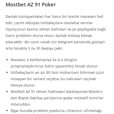
Mostbet AZ 91 Poker
Dəstək nümayəndələri hər hansı bir texniki məsələni həll
edir, Lazım olduqda istifadəçilərə məsləhət verirlər.
Oyunçunun kazino, idman bahisləri və ya qeydiyyatla bağlı
hansı problemi olursa olsun, dəstək mütləq kömək
edəcəkdir. Ən uzun cavab sizi telegram kanalında gözləyir,
orta hesabla 5 ilə 30 dəqiqə çəkir.
Məsələn, 6 kombinasiya ilə 4-ü düzgün
proqnozlaşdırılırsa, bahis qazanılmış hesab olunur.
İstifadəçilərin ən azı 80 faizi mübarizəni bitirmək üçün
müəyyən bir variant seçibsə, bu nəticələri seçmək
tövsiyə olunur.
Mostbet AZ 91 idman hadisələri kataloqunda Masters-
dan Böyük Dəbilqə yarışlarına qədər müxtəlif turnirlər
mövcuddur.
Əgər burada problem yoxdursa, cihazınızı sıfırlamağı,