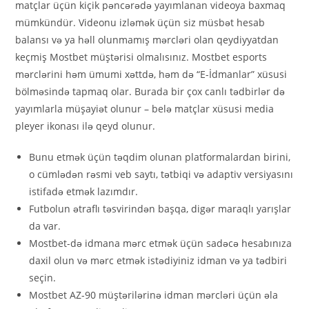
matçlar üçün kiçik pəncərədə yayımlanan videoya baxmaq
mümkündür. Videonu izləmək üçün siz müsbət hesab
balansı və ya həll olunmamış mərcləri olan qeydiyyatdan
keçmiş Mostbet müştərisi olmalısınız. Mostbet esports
mərclərini həm ümumi xəttdə, həm də “E-İdmanlar” xüsusi
bölməsində tapmaq olar. Burada bir çox canlı tədbirlər də
yayımlarla müşayiət olunur – belə matçlar xüsusi media
pleyer ikonası ilə qeyd olunur.
Bunu etmək üçün təqdim olunan platformalardan birini,
o cümlədən rəsmi veb saytı, tətbiqi və adaptiv versiyasını
istifadə etmək lazımdır.
Futbolun ətraflı təsvirindən başqa, digər maraqlı yarışlar
da var.
Mostbet-də idmana mərc etmək üçün sadəcə hesabınıza
daxil olun və mərc etmək istədiyiniz idman və ya tədbiri
seçin.
Mostbet AZ-90 müştərilərinə idman mərcləri üçün əla