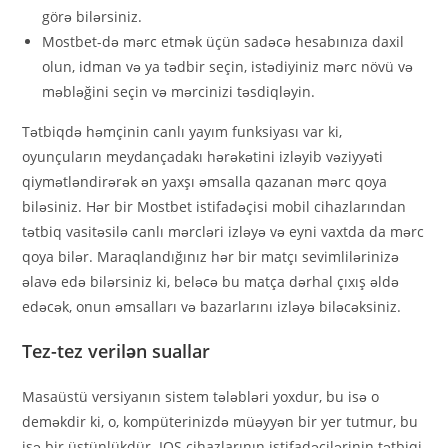
görə bilərsiniz.
Mostbet-də mərc etmək üçün sadəcə hesabınıza daxil
olun, idman və ya tədbir seçin, istədiyiniz mərc növü və
məbləğini seçin və mərcinizi təsdiqləyin.
Tətbiqdə həmçinin canlı yayım funksiyası var ki,
oyunçuların meydançadakı hərəkətini izləyib vəziyyəti
qiymətləndirərək ən yaxşı əmsalla qazanan mərc qoya
biləsiniz. Hər bir Mostbet istifadəçisi mobil cihazlarından
tətbiq vasitəsilə canlı mərcləri izləyə və eyni vaxtda da mərc
qoya bilər. Maraqlandığınız hər bir matçı sevimlilərinizə
əlavə edə bilərsiniz ki, beləcə bu matça dərhal çıxış əldə
edəcək, onun əmsalları və bazarlarını izləyə biləcəksiniz.
Tez-tez verilən suallar
Masaüstü versiyanın sistem tələbləri yoxdur, bu isə o
deməkdir ki, o, kompüterinizdə müəyyən bir yer tutmur, bu
isə bir üstünlükdür. IOS cihazlarının istifadəçilərinin tətbiqi