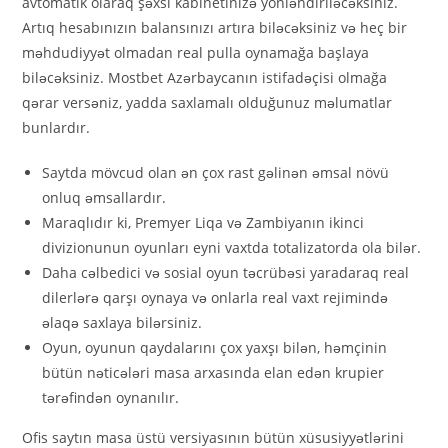
avtomatik olaraq şəxsi kabinetinizə yönləndiriləcəksiniz.
Artıq hesabınızın balansınızı artıra biləcəksiniz və heç bir
məhdudiyyət olmadan real pulla oynamağa başlaya
biləcəksiniz. Mostbet Azərbaycanın istifadəçisi olmağa
qərar versəniz, yadda saxlamalı olduğunuz məlumatlar
bunlardır.
Saytda mövcud olan ən çox rast gəlinən əmsal növü
onluq əmsallardır.
Maraqlıdır ki, Premyer Liqa və Zambiyanın ikinci
divizionunun oyunları eyni vaxtda totalizatorda ola bilər.
Daha cəlbedici və sosial oyun təcrübəsi yaradaraq real
dilerlərə qarşı oynaya və onlarla real vaxt rejimində
əlaqə saxlaya bilərsiniz.
Oyun, oyunun qaydalarını çox yaxşı bilən, həmçinin
bütün nəticələri masa arxasında elan edən krupier
tərəfindən oynanılır.
Ofis saytın masa üstü versiyasının bütün xüsusiyyətlərini