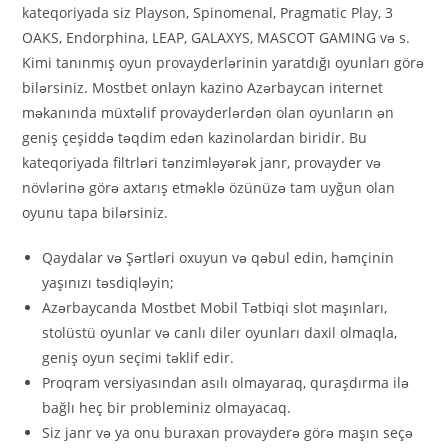
kateqoriyada siz Playson, Spinomenal, Pragmatic Play, 3
OAKS, Endorphina, LEAP, GALAXYS, MASCOT GAMING və s.
Kimi tanınmış oyun provayderlərinin yaratdığı oyunları görə
bilərsiniz. Mostbet onlayn kazino Azərbaycan internet
məkanında müxtəlif provayderlərdən olan oyunların ən
geniş çeşiddə təqdim edən kazinolardan biridir. Bu
kateqoriyada filtrləri tənzimləyərək janr, provayder və
növlərinə görə axtarış etməklə özünüzə tam uyğun olan
oyunu tapa bilərsiniz.
Qaydalar və Şərtləri oxuyun və qəbul edin, həmçinin
yaşınızı təsdiqləyin;
Azərbaycanda Mostbet Mobil Tətbiqi slot maşınları,
stolüstü oyunlar və canlı diler oyunları daxil olmaqla,
geniş oyun seçimi təklif edir.
Proqram versiyasından asılı olmayaraq, quraşdırma ilə
bağlı heç bir probleminiz olmayacaq.
Siz janr və ya onu buraxan provayderə görə maşın seçə