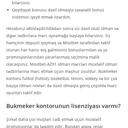
bilərsiniz.
Qeydiyyat bonusu daxil olmaqla səxavətli bonus
sistemini qeyd etmək istərdim.
Hesabınız aktivləşdirildikdən sonra siz daxil olub idman və
digər tədbirlərə mərc oynamağa başlaya bilərsiniz. Siz
həmçinin depozit qoymaq və Mostbet tərəfindən təklif
olunan hər hansı xoş gəlmisiniz bonuslarından və ya
promosyonlarından yararlanmaq seçiminə malik
olacaqsınız. Mostbet-AZ91 idman mərcləri müxtəlif idman
tədbirlərinə mərc etmək üçün məşhur üsuldur. Bukmeker
kontoru futbol (futbol), basketbol, tennis, xokkey və bir çox
başqa idman növləri də daxil olmaqla geniş çeşiddə mərc
oyunları təklif edir.
Bukmeker kontorunun lisenziyası varmı?
Şirkət daha çox müştəri cəlb etmək üçün müxtəlif
promosyonlar da təqdim edir. Bundan əlavə, onlar