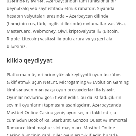
üzərində işləyirlər. Azərbaycandan tam funksional bir
beynəlxalq veb sayt istifadə etmək rahatdır. Siyahıda
hesabın valyutaları arasında – Azərbaycan dilində
(həmçinin rus, türk, ingilis dillərində) məlumatlar var. Visa,
MasterCard, Webmoney, Qiwi, kriptovalyuta ilə (Bitcoin,
Ripple, Litecoin) vasitəsi ilə pulu artıra və ya geri ala
bilərsiniz.
kliklə qeydiyyat
Platforma müştərilərinə yüksək keyfiyyətli oyun təcrübəsi
təklif etmək üçün NetEnt, Microgaming və Evolution Gaming
kimi sənayenin ən yaxşı oyun provayderləri ilə işləyir.
Oyunlar növlərinə görə təsnif edilir, bu da istifadəçilərin
sevimli oyunlarını tapmasını asanlaşdırır. Azərbaycanda
Mostbet Online Casino geniş oyun seçimi təklif edir, o
cümlədən Book of Ra, Starburst, Gonzo’s Quest və Immortal
Romance kimi məşhur slot maşınları. Mostbet Online
Casino həmçinin canlı diler oyunları təklif edir, burada