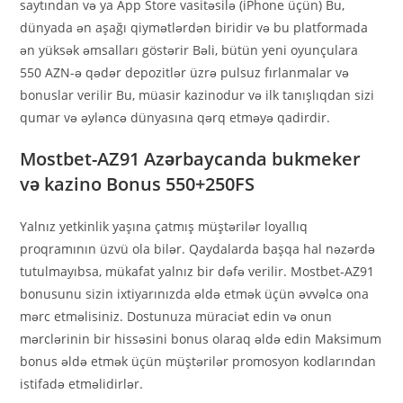
saytından və ya App Store vasitəsilə (iPhone üçün) Bu,
dünyada ən aşağı qiymətlərdən biridir və bu platformada
ən yüksək əmsalları göstərir Bəli, bütün yeni oyunçulara
550 AZN-ə qədər depozitlər üzrə pulsuz fırlanmalar və
bonuslar verilir Bu, müasir kazinodur və ilk tanışlıqdan sizi
qumar və əyləncə dünyasına qərq etməyə qadirdir.
Mostbet-AZ91 Azərbaycanda bukmeker
və kazino Bonus 550+250FS
Yalnız yetkinlik yaşına çatmış müştərilər loyallıq
proqramının üzvü ola bilər. Qaydalarda başqa hal nəzərdə
tutulmayıbsa, mükafat yalnız bir dəfə verilir. Mostbet-AZ91
bonusunu sizin ixtiyarınızda əldə etmək üçün əvvəlcə ona
mərc etməlisiniz. Dostunuza müraciət edin və onun
mərclərinin bir hissəsini bonus olaraq əldə edin Maksimum
bonus əldə etmək üçün müştərilər promosyon kodlarından
istifadə etməlidirlər.