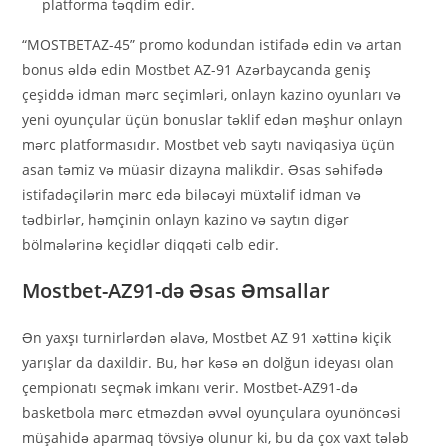
platforma təqdim edir.
“MOSTBETAZ-45” promo kodundan istifadə edin və artan
bonus əldə edin Mostbet AZ-91 Azərbaycanda geniş
çeşiddə idman mərc seçimləri, onlayn kazino oyunları və
yeni oyunçular üçün bonuslar təklif edən məşhur onlayn
mərc platformasıdır. Mostbet veb saytı naviqasiya üçün
asan təmiz və müasir dizayna malikdir. Əsas səhifədə
istifadəçilərin mərc edə biləcəyi müxtəlif idman və
tədbirlər, həmçinin onlayn kazino və saytın digər
bölmələrinə keçidlər diqqəti cəlb edir.
Mostbet-AZ91-də Əsas Əmsallar
Ən yaxşı turnirlərdən əlavə, Mostbet AZ 91 xəttinə kiçik
yarışlar da daxildir. Bu, hər kəsə ən dolğun ideyası olan
çempionatı seçmək imkanı verir. Mostbet-AZ91-də
basketbola mərc etməzdən əvvəl oyunçulara oyunöncəsi
müşahidə aparmaq tövsiyə olunur ki, bu da çox vaxt tələb