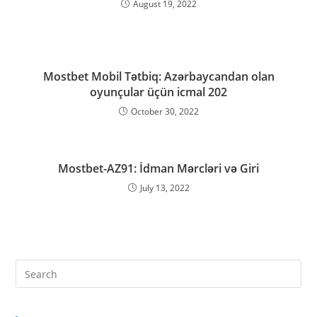
August 19, 2022
Mostbet Mobil Tətbiq: Azərbaycandan olan
oyunçular üçün icmal 202
October 30, 2022
Mostbet-AZ91: İdman Mərcləri və Giri
July 13, 2022