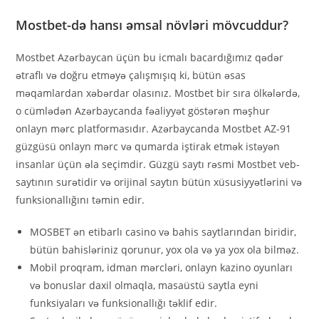
Mostbet-də hansı əmsal növləri mövcuddur?
Mostbet Azərbaycan üçün bu icmalı bacardığımız qədər
ətraflı və doğru etməyə çalışmışıq ki, bütün əsas
məqamlardan xəbərdar olasınız. Mostbet bir sıra ölkələrdə,
o cümlədən Azərbaycanda fəaliyyət göstərən məşhur
onlayn mərc platformasıdır. Azərbaycanda Mostbet AZ-91
güzgüsü onlayn mərc və qumarda iştirak etmək istəyən
insanlar üçün əla seçimdir. Güzgü saytı rəsmi Mostbet veb-
saytının surətidir və orijinal saytın bütün xüsusiyyətlərini və
funksionallığını təmin edir.
MOSBET ən etibarlı casino və bahis saytlarından biridir,
bütün bahisləriniz qorunur, yox ola və ya yox ola bilməz.
Mobil proqram, idman mərcləri, onlayn kazino oyunları
və bonuslar daxil olmaqla, masaüstü saytla eyni
funksiyaları və funksionallığı təklif edir.