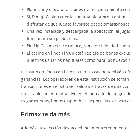
Planificar y ejecutar acciones de relacionamiento con
Sí, Pin up Casino cuenta con una plataforma optimiza
disfrutar de sus juegos favoritos desde smartphones
Una vez instalada y descargada la aplicación, el juga
funcionará sin problemas.
Pin Up Casino ofrece un programa de fidelidad llama
El casino en línea Pin up está repleto de bonos exclu
nuestros usuarios habituales como para los nuevos c
El casino en línea con licencia Pin Up casino también o
ganancias. Los operadores de esta institución se toman 
transacciones en el sitio se realizan a través de una co
un establecimiento atractivo en el mercado de juegos d
tragamonedas, bonos disponibles, soporte las 24 horas y
Primax te da más
Además, la selección destaca el mejor entretenimiento