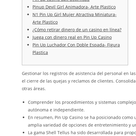
Pinup Devil Girl Animadora- Arte Plastico
N1 Pin Up Girl Mujer Atractiva Miniatura-
Arte Plastico
¿Cómo retirar dinero de un casino en línea?
Juega con dinero real en Pin Up Casino
Pin Up Luchador Con Doble Espada- Figura
Plastica
Gestionar los registros de asistencia del personal en la
el cierre de las quejas y reclamos de clientes. Consolid
otras áreas.
Comprender los procedimientos y sistemas complejos
autónoma e independiente.
En resumen, Pin Up Casino se ha posicionado como un
amplia variedad de opciones de entretenimiento y u
La gama Shell Tellus ha sido desarrollada para propo