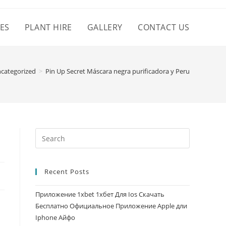
CES
PLANT HIRE
GALLERY
CONTACT US
categorized
>
Pin Up Secret Máscara negra purificadora y Peru
u
Recent Posts
Приложение 1xbet 1хбет Для Ios Скачать
Бесплатно Официальное Приложение Apple дли
Iphone Айфо