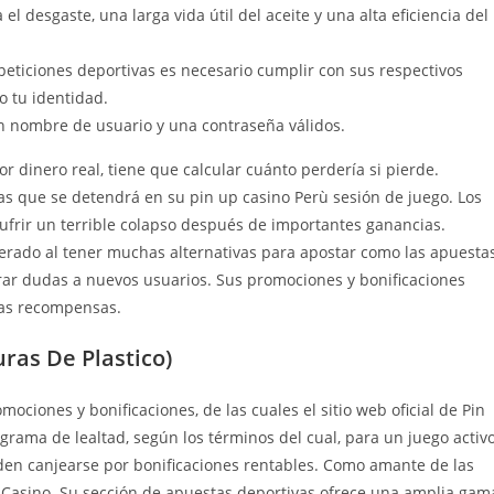
l desgaste, una larga vida útil del aceite y una alta eficiencia del
peticiones deportivas es necesario cumplir con sus respectivos
o tu identidad.
un nombre de usuario y una contraseña válidos.
por dinero real, tiene que calcular cuánto perdería si pierde.
 que se detendrá en su pin up casino Perù sesión de juego. Los
ufrir un terrible colapso después de importantes ganancias.
esperado al tener muchas alternativas para apostar como las apuesta
rar dudas a nuevos usuarios. Sus promociones y bonificaciones
sas recompensas.
uras De Plastico)
iones y bonificaciones, de las cuales el sitio web oficial de Pin
grama de lealtad, según los términos del cual, para un juego activo
en canjearse por bonificaciones rentables. Como amante de las
 Casino. Su sección de apuestas deportivas ofrece una amplia gam