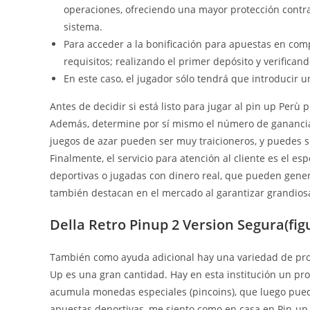
operaciones, ofreciendo una mayor protección contra e
sistema.
Para acceder a la bonificación para apuestas en com
requisitos; realizando el primer depósito y verificand
En este caso, el jugador sólo tendrá que introducir 
Antes de decidir si está listo para jugar al pin up Perù 
Además, determine por sí mismo el número de ganancias
juegos de azar pueden ser muy traicioneros, y puedes s
Finalmente, el servicio para atención al cliente es el 
deportivas o jugadas con dinero real, que pueden gene
también destacan en el mercado al garantizar grandio
Della Retro Pinup 2 Version Segura(fig
También como ayuda adicional hay una variedad de promoc
Up es una gran cantidad. Hay en esta institución un pro
acumula monedas especiales (pincoins), que luego pued
apuestas deportivas, me siento como en casa en Pin-up