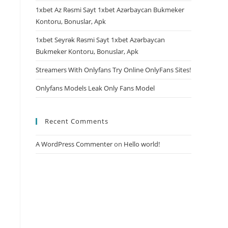
1xbet Az Rəsmi Sayt 1xbet Azərbaycan Bukmeker
Kontoru, Bonuslar, Apk
1xbet Seyrək Rəsmi Sayt 1xbet Azərbaycan
Bukmeker Kontoru, Bonuslar, Apk
Streamers With Onlyfans Try Online OnlyFans Sites!
Onlyfans Models Leak Only Fans Model
Recent Comments
A WordPress Commenter
on
Hello world!