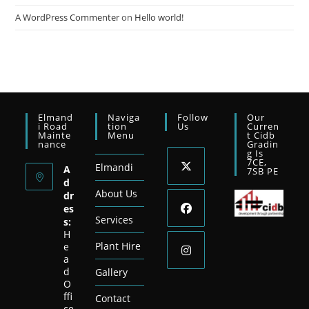
A WordPress Commenter
on
Hello world!
Elmand
Naviga
Follow
Our
I Road
Tion
Us
Curren
Mainte
Menu
T Cidb
Nance
Gradin
G Is
7CE,
Elmandi
A
7SB PE
d
About Us
dr
es
Services
s:
H
Plant Hire
e
a
d
Gallery
O
ffi
Contact
ce