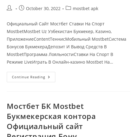
October 30, 2022
mostbet apk
Официальный Сайт Мостбет Ставки На Спорт
MostbetMostbet Uz Узбекистан Букмекер, Казино,
ПриложениеContentТеннисМобильный MostbetСистема
Бонусов БукмекераДепозит И Вывод Средств В
MostbetПрограмма ЛояльностиСтавки На Спорт В
Режиме LiveИграть В Онлайн-казино Mostbet На…
Continue Reading
Мостбет БК Mostbet
Букмекерская контора
Официальный сайт
Регистрация Бону