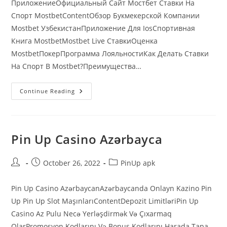
ПриложениеОфициальный Сайт Мостбет Ставки На
Спорт MostbetContentОбзор Букмекерской Компании
Mostbet УзбекистанПриложение Для IosСпортивная
Книга MostbetMostbet Live СтавкиОценка
MostbetПокерПрограмма ЛояльностиКак Делать Ставки
На Спорт В Mostbet?Преимущества…
Continue Reading
Pin Up Casino Azərbayca
October 26, 2022
PinUp apk
Pin Up Casino AzərbaycanAzərbaycanda Onlayn Kazino Pin
Up Pin Up Slot MaşınlarıContentDepozit LimitləriPin Up
Casino Az Pulu Necə Yerləşdirmək Və Çıxarmaq
OlarPromosyon Kodlarını Və Bonus Kodlarını Harada Tapa