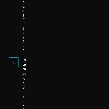
n
e:
(0
1
2)
5
6
7-
2
2
2
4
In
te
rn
at
io
n
al
:
+
2
7-