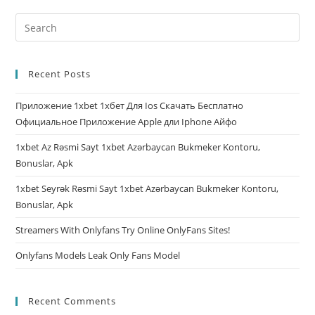
Recent Posts
Приложение 1xbet 1хбет Для Ios Скачать Бесплатно
Официальное Приложение Apple дли Iphone Айфо
1xbet Az Rəsmi Sayt 1xbet Azərbaycan Bukmeker Kontoru,
Bonuslar, Apk
1xbet Seyrək Rəsmi Sayt 1xbet Azərbaycan Bukmeker Kontoru,
Bonuslar, Apk
Streamers With Onlyfans Try Online OnlyFans Sites!
Onlyfans Models Leak Only Fans Model
Recent Comments