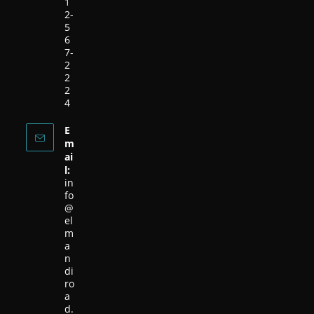
1
2-
5
6
7-
2
2
2
4
E
m
ai
l:
in
fo
@
el
m
a
n
di
ro
a
d.