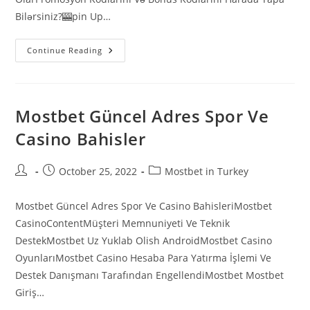
Bilərsiniz?🎰pin Up…
Continue Reading
Mostbet Güncel Adres Spor Ve
Casino Bahisler
October 25, 2022
Mostbet in Turkey
Mostbet Güncel Adres Spor Ve Casino BahisleriMostbet
CasinoContentMüşteri Memnuniyeti Ve Teknik
DestekMostbet Uz Yuklab Olish AndroidMostbet Casino
OyunlarıMostbet Casino Hesaba Para Yatırma İşlemi Ve
Destek Danışmanı Tarafından EngellendiMostbet Mostbet
Giriş…