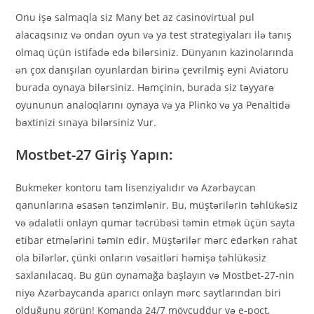
Onu işə salmaqla siz Many bet az casinovirtual pul
alacaqsınız və ondan oyun və ya test strategiyaları ilə tanış
olmaq üçün istifadə edə bilərsiniz. Dünyanın kazinolarında
ən çox danışılan oyunlardan birinə çevrilmiş eyni Aviatoru
burada oynaya bilərsiniz. Həmçinin, burada siz təyyarə
oyununun analoqlarını oynaya və ya Plinko və ya Penaltidə
bəxtinizi sınaya bilərsiniz Vur.
Mostbet-27 Giriş Yapın:
Bukmeker kontoru tam lisenziyalıdır və Azərbaycan
qanunlarına əsasən tənzimlənir. Bu, müştərilərin təhlükəsiz
və ədalətli onlayn qumar təcrübəsi təmin etmək üçün sayta
etibar etmələrini təmin edir. Müştərilər mərc edərkən rahat
ola bilərlər, çünki onların vəsaitləri həmişə təhlükəsiz
saxlanılacaq. Bu gün oynamağa başlayın və Mostbet-27-nin
niyə Azərbaycanda aparıcı onlayn mərc saytlarından biri
olduğunu görün! Komanda 24/7 mövcuddur və e-poçt,