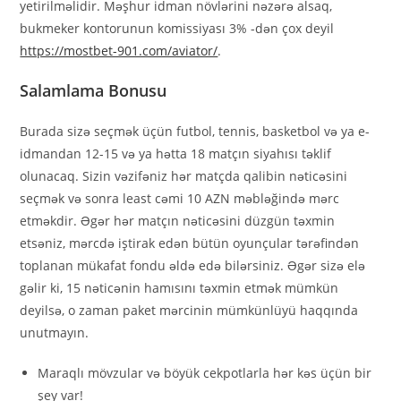
yetirilməlidir. Məşhur idman növlərini nəzərə alsaq,
bukmeker kontorunun komissiyası 3% -dən çox deyil
https://mostbet-901.com/aviator/
.
Salamlama Bonusu
Burada sizə seçmək üçün futbol, tennis, basketbol və ya e-
idmandan 12-15 və ya hətta 18 matçın siyahısı təklif
olunacaq. Sizin vəzifəniz hər matçda qalibin nəticəsini
seçmək və sonra least cəmi 10 AZN məbləğində mərc
etməkdir. Əgər hər matçın nəticəsini düzgün təxmin
etsəniz, mərcdə iştirak edən bütün oyunçular tərəfindən
toplanan mükafat fondu əldə edə bilərsiniz. Əgər sizə elə
gəlir ki, 15 nəticənin hamısını təxmin etmək mümkün
deyilsə, o zaman paket mərcinin mümkünlüyü haqqında
unutmayın.
Maraqlı mövzular və böyük cekpotlarla hər kəs üçün bir
şey var!