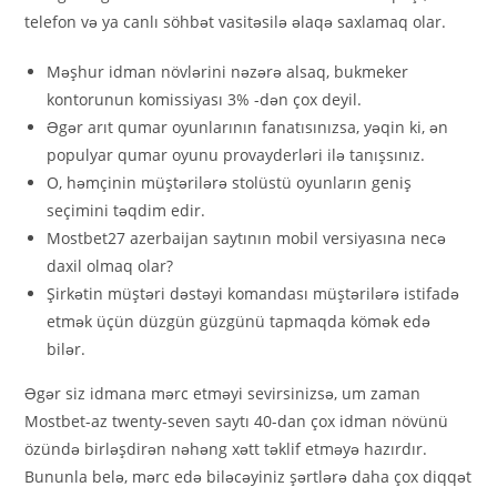
telefon və ya canlı söhbət vasitəsilə əlaqə saxlamaq olar.
Məşhur idman növlərini nəzərə alsaq, bukmeker
kontorunun komissiyası 3% -dən çox deyil.
Əgər arıt qumar oyunlarının fanatısınızsa, yəqin ki, ən
populyar qumar oyunu provayderləri ilə tanışsınız.
O, həmçinin müştərilərə stolüstü oyunların geniş
seçimini təqdim edir.
Mostbet27 azerbaijan saytının mobil versiyasına necə
daxil olmaq olar?
Şirkətin müştəri dəstəyi komandası müştərilərə istifadə
etmək üçün düzgün güzgünü tapmaqda kömək edə
bilər.
Əgər siz idmana mərc etməyi sevirsinizsə, um zaman
Mostbet-az twenty-seven saytı 40-dan çox idman növünü
özündə birləşdirən nəhəng xətt təklif etməyə hazırdır.
Bununla belə, mərc edə biləcəyiniz şərtlərə daha çox diqqət