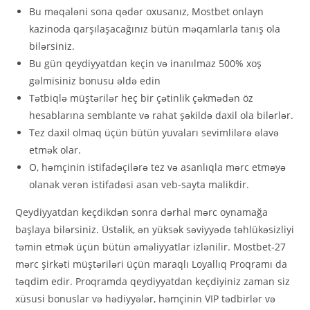
Bu məqaləni sona qədər oxusanız, Mostbet onlayn
kazinoda qarşılaşacağınız bütün məqamlarla tanış ola
bilərsiniz.
Bu gün qeydiyyatdan keçin və inanılmaz 500% xoş
gəlmisiniz bonusu əldə edin
Tətbiqlə müştərilər heç bir çətinlik çəkmədən öz
hesablarına semblante və rahat şəkildə daxil ola bilərlər.
Tez daxil olmaq üçün bütün yuvaları sevimlilərə əlavə
etmək olar.
O, həmçinin istifadəçilərə tez və asanlıqla mərc etməyə
olanak verən istifadəsi asan veb-sayta malikdir.
Qeydiyyatdan keçdikdən sonra dərhal mərc oynamağa
başlaya bilərsiniz. Üstəlik, ən yüksək səviyyədə təhlükəsizliyi
təmin etmək üçün bütün əməliyyatlar izlənilir. Mostbet-27
mərc şirkəti müştəriləri üçün maraqlı Loyallıq Proqramı da
təqdim edir. Proqramda qeydiyyatdan keçdiyiniz zaman siz
xüsusi bonuslar və hədiyyələr, həmçinin VIP tədbirlər və