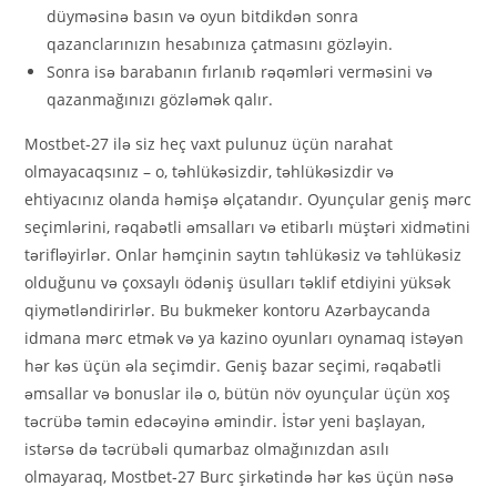
düyməsinə basın və oyun bitdikdən sonra
qazanclarınızın hesabınıza çatmasını gözləyin.
Sonra isə barabanın fırlanıb rəqəmləri verməsini və
qazanmağınızı gözləmək qalır.
Mostbet-27 ilə siz heç vaxt pulunuz üçün narahat
olmayacaqsınız – o, təhlükəsizdir, təhlükəsizdir və
ehtiyacınız olanda həmişə əlçatandır. Oyunçular geniş mərc
seçimlərini, rəqabətli əmsalları və etibarlı müştəri xidmətini
tərifləyirlər. Onlar həmçinin saytın təhlükəsiz və təhlükəsiz
olduğunu və çoxsaylı ödəniş üsulları təklif etdiyini yüksək
qiymətləndirirlər. Bu bukmeker kontoru Azərbaycanda
idmana mərc etmək və ya kazino oyunları oynamaq istəyən
hər kəs üçün əla seçimdir. Geniş bazar seçimi, rəqabətli
əmsallar və bonuslar ilə o, bütün növ oyunçular üçün xoş
təcrübə təmin edəcəyinə əmindir. İstər yeni başlayan,
istərsə də təcrübəli qumarbaz olmağınızdan asılı
olmayaraq, Mostbet-27 Burc şirkətində hər kəs üçün nəsə