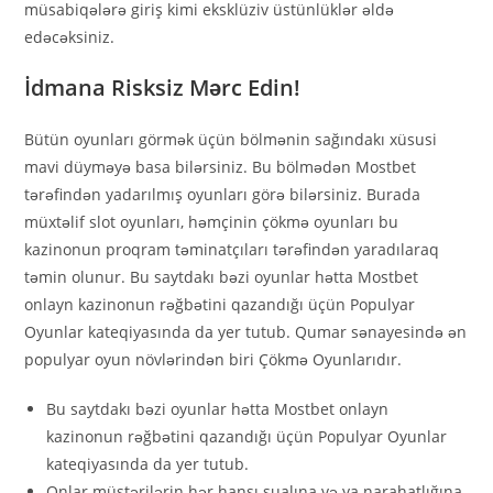
müsabiqələrə giriş kimi eksklüziv üstünlüklər əldə
edəcəksiniz.
İdmana Risksiz Mərc Edin!
Bütün oyunları görmək üçün bölmənin sağındakı xüsusi
mavi düyməyə basa bilərsiniz. Bu bölmədən Mostbet
tərəfindən yadarılmış oyunları görə bilərsiniz. Burada
müxtəlif slot oyunları, həmçinin çökmə oyunları bu
kazinonun proqram təminatçıları tərəfindən yaradılaraq
təmin olunur. Bu saytdakı bəzi oyunlar hətta Mostbet
onlayn kazinonun rəğbətini qazandığı üçün Populyar
Oyunlar kateqiyasında da yer tutub. Qumar sənayesində ən
populyar oyun növlərindən biri Çökmə Oyunlarıdır.
Bu saytdakı bəzi oyunlar hətta Mostbet onlayn
kazinonun rəğbətini qazandığı üçün Populyar Oyunlar
kateqiyasında da yer tutub.
Onlar müştərilərin hər hansı sualına və ya narahatlığına