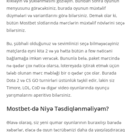
klikləyin və yüklənməsini gözləyin. Bundan sonra oyunun
menyusunu görəcəksiniz, burada oyunun müxtəlif
düymələri və variantlarını görə bilərsiniz. Demək olar ki,
bütün Mostbet slotlarında mərclərin müxtəlif növlərini seçə
bilərsiniz.
Bu, şübhəli olduğunuz və sevimlinizi seçə bilməyəcəyiniz
matçlarda eyni kita 2 və ya hətta bütün a few nəticəni
bağlamağa imkan verəcək. Bununla belə, paket mərcində
nə qədər çox nəticə olarsa, lotereyada iştirak etmək üçün
tələb olunan mərc məbləği bir o qədər çox olar. Burada
Dota 2 və CS GO turnirləri üstünlük təşkil edir, lakin siz
Timore, LOL, CoD və digər video oyunlarında oyunçu
yarışmalarını aperitivo bilərsiniz.
Mostbet-də Niyə Təsdiqlənməliyəm?
Əlavə olaraq, siz yeni qumar oyunlarının buraxılışı barədə
xəbərlər, eləcə də oyun təcrübənizi daha da yaxşılaşdıracaq