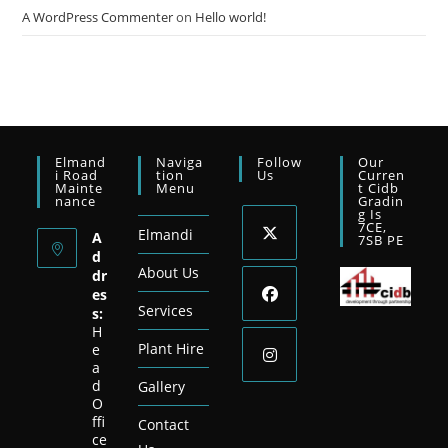
A WordPress Commenter
on
Hello world!
Elmand
Naviga
Follow
Our
I Road
Tion
Us
Curren
Mainte
Menu
T Cidb
Nance
Gradin
G Is
7CE,
Elmandi
A
7SB PE
d
About Us
dr
es
Services
s:
H
Plant Hire
e
a
d
Gallery
O
ffi
Contact
ce