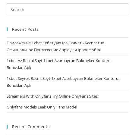
Recent Posts
Приложение 1xbet 1хбет Для Ios Скачать Бесплатно
Официальное Приложение Apple дли Iphone Айфо
1xbet Az Rəsmi Sayt 1xbet Azərbaycan Bukmeker Kontoru,
Bonuslar, Apk
1xbet Seyrək Rəsmi Sayt 1xbet Azərbaycan Bukmeker Kontoru,
Bonuslar, Apk
Streamers With Onlyfans Try Online OnlyFans Sites!
Onlyfans Models Leak Only Fans Model
Recent Comments