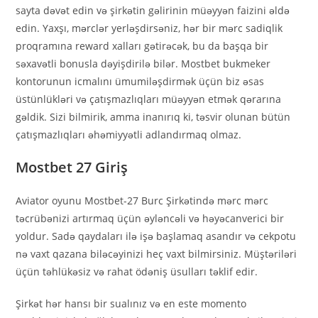
sayta dəvət edin və şirkətin gəlirinin müəyyən faizini əldə
edin. Yaxşı, mərclər yerləşdirsəniz, hər bir mərc sadiqlik
proqramına reward xalları gətirəcək, bu da başqa bir
səxavətli bonusla dəyişdirilə bilər. Mostbet bukmeker
kontorunun icmalını ümumiləşdirmək üçün biz əsas
üstünlükləri və çatışmazlıqları müəyyən etmək qərarına
gəldik. Sizi bilmirik, amma inanırıq ki, təsvir olunan bütün
çatışmazlıqları əhəmiyyətli adlandırmaq olmaz.
Mostbet 27 Giriş
Aviator oyunu Mostbet-27 Burc Şirkətində mərc mərc
təcrübənizi artırmaq üçün əyləncəli və həyəcanverici bir
yoldur. Sadə qaydaları ilə işə başlamaq asandır və cekpotu
nə vaxt qazana biləcəyinizi heç vaxt bilmirsiniz. Müştəriləri
üçün təhlükəsiz və rahat ödəniş üsulları təklif edir.
Şirkət hər hansı bir sualınız və en este momento