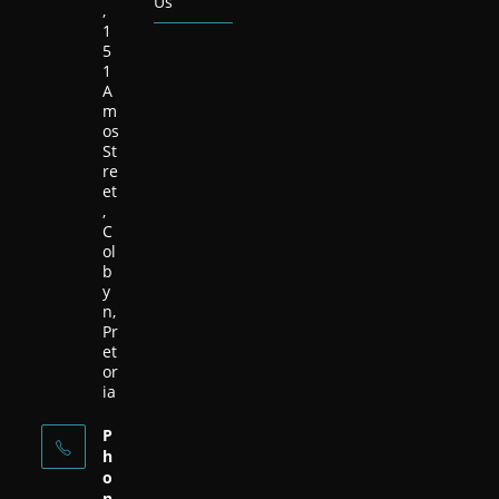
Us
,
1
5
1
A
m
os
St
re
et
,
C
ol
b
y
n,
Pr
et
or
ia
P
h
o
n