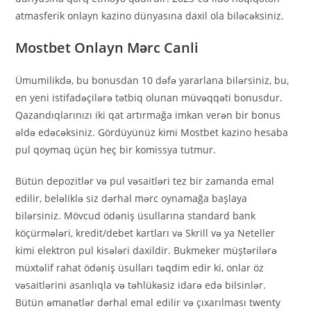
atmasferik onlayn kazino dünyasına daxil ola biləcəksiniz.
Mostbet Onlayn Mərc Canli
Ümumilikdə, bu bonusdan 10 dəfə yararlana bilərsiniz, bu,
en yeni istifadəçilərə tətbiq olunan müvəqqəti bonusdur.
Qazandıqlarınızı iki qat artırmağa imkan verən bir bonus
əldə edəcəksiniz. Gördüyünüz kimi Mostbet kazino hesaba
pul qoymaq üçün heç bir komissya tutmur.
Bütün depozitlər və pul vəsaitləri tez bir zamanda emal
edilir, beləliklə siz dərhal mərc oynamağa başlaya
bilərsiniz. Mövcud ödəniş üsullarına standard bank
köçürmələri, kredit/debet kartları və Skrill və ya Neteller
kimi elektron pul kisələri daxildir. Bukmeker müştərilərə
müxtəlif rahat ödəniş üsulları təqdim edir ki, onlar öz
vəsaitlərini asanlıqla və təhlükəsiz idarə edə bilsinlər.
Bütün əmanətlər dərhal emal edilir və çıxarılması twenty