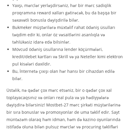
Yaxşı, mərclər yerləşdirsəniz, hər bir mərc sadiqlik
proqramına reward xalları gətirəcək, bu da başqa bir
səxavətli bonusla dəyişdirilə bilər.
Bukmeker müştərilərə müxtəlif rahat ödəniş üsulları
təqdim edir ki, onlar öz vəsaitlərini asanlıqla və
təhlükəsiz idarə edə bilsinlər.
Mövcud ödəniş üsullarına lender köçürmələri,
kredit/debet kartları və Skrill və ya Neteller kimi elektron
pul kisələri daxildir.
Bu, İnternetə çıxışı olan hər hansı bir cihazdan edilə
bilər.
Üstəlik, nə qədər çox mərc etsəniz, bir o qədər çox xal
toplayacaqsınız və onları real pula və ya hədiyyələrə
dəyişdirə bilərsiniz! Mostbet-27 mərc şirkəti müştərilərinə
bir sıra bonuslar və promosyonlar de uma təklif edir. Sayt
müntəzəm olaraq həm idman, həm də kazino oyunlarında
istifadə oluna bilən pulsuz mərclər və procuring təklifləri