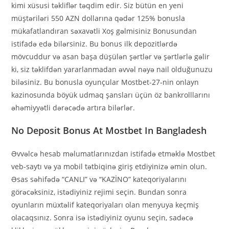
kimi xüsusi təkliflər təqdim edir. Siz bütün en yeni
müştəriləri 550 AZN dollarına qədər 125% bonusla
mükafatlandıran səxavətli Xoş gəlmisiniz Bonusundan
istifadə edə bilərsiniz. Bu bonus ilk depozitlərdə
mövcuddur və asan başa düşülən şərtlər və şərtlərlə gəlir
ki, siz təklifdən yararlanmadan əvvəl nəyə nail olduğunuzu
biləsiniz. Bu bonusla oyunçular Mostbet-27-nin onlayn
kazinosunda böyük udmaq şansları üçün öz bankrolllarını
əhəmiyyətli dərəcədə artıra bilərlər.
No Deposit Bonus At Mostbet In Bangladesh
Əvvəlcə hesab məlumatlarınızdan istifadə etməklə Mostbet
veb-saytı və ya mobil tətbiqinə giriş etdiyinizə əmin olun.
Əsas səhifədə “CANLI” və “KAZİNO” kateqoriyalarını
görəcəksiniz, istədiyiniz rejimi seçin. Bundan sonra
oyunların müxtəlif kateqoriyaları olan menyuya keçmiş
olacaqsınız. Sonra isə istədiyiniz oyunu seçin, sadəcə