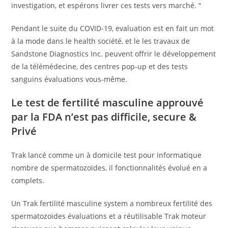
investigation, et espérons livrer ces tests vers marché. “
Pendant le suite du COVID-19, evaluation est en fait un mot
à la mode dans le health société, et le les travaux de
Sandstone Diagnostics Inc. peuvent offrir le développement
de la télémédecine, des centres pop-up et des tests
sanguins évaluations vous-même.
Le test de fertilité masculine approuvé
par la FDA n’est pas difficile, secure &
Privé
Trak lancé comme un à domicile test pour informatique
nombre de spermatozoïdes, il fonctionnalités évolué en a
complets.
Un Trak fertilité masculine system a nombreux fertilité des
spermatozoïdes évaluations et a réutilisable Trak moteur