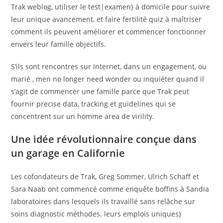
Trak weblog, utiliser le test|examen} à domicile pour suivre
leur unique avancement, et faire fertilité quiz à maîtriser
comment ils peuvent améliorer et commencer fonctionner
envers leur famille objectifs.
S’ils sont rencontres sur Internet, dans un engagement, ou
marié , men no longer need wonder ou inquiéter quand il
s’agit de commencer une famille parce que Trak peut
fournir precise data, tracking et guidelines qui se
concentrent sur un homme area de virility.
Une idée révolutionnaire conçue dans
un garage en Californie
Les cofondateurs de Trak, Greg Sommer, Ulrich Schaff et
Sara Naab ont commencé comme enquête boffins à Sandia
laboratoires dans lesquels ils travaillé sans relâche sur
soins diagnostic méthodes. leurs emplois uniques}