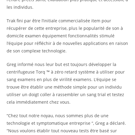
les individus.
Trak fini par être l’initiale commercialisée item pour
récupérer de cette entreprise, plus le popularité de son à
domicile examen équipement fonctionnalités stimulé
l’équipe pour réfléchir à de nouvelles applications en raison
de son complexe technologie.
Greg informé nous leur but est toujours développer la
centrifugeuse Torq ™ à zéro retard système à utiliser pour
sang examens en plus de virilité examens. L’équipe se
trouve être établir une méthode simple pour un individu
utiliser un doigt coller à rassembler un sang trial et testez
cela immédiatement chez vous.
“Chez tout notre noyau, nous sommes plus de une
technologie et symptomatique entreprise “, Greg a déclaré.
“Nous voulons établir tout nouveau tests être basé sur