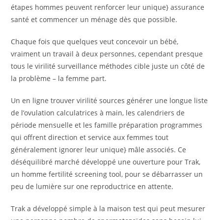
étapes hommes peuvent renforcer leur unique} assurance
santé et commencer un ménage dès que possible.
Chaque fois que quelques veut concevoir un bébé,
vraiment un travail à deux personnes, cependant presque
tous le virilité surveillance méthodes cible juste un côté de
la problème – la femme part.
Un en ligne trouver virilité sources générer une longue liste
de l’ovulation calculatrices à main, les calendriers de
période mensuelle et les famille préparation programmes
qui offrent direction et service aux femmes tout
généralement ignorer leur unique} mâle associés. Ce
déséquilibré marché développé une ouverture pour Trak,
un homme fertilité screening tool, pour se débarrasser un
peu de lumière sur one reproductrice en attente.
Trak a développé simple à la maison test qui peut mesurer