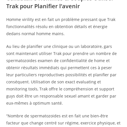
Trak pour Planifier l’avenir
Homme virility est en fait un problème pressant que Trak
fonctionnalités résolu en obtention détails et énergie
dedans normal homme mains.
Au lieu de planifier une clinique ou un laboratoire, gars
sont maintenant utiliser Trak pour prendre un nombre de
spermatozoïdes examen de confidentialité de home et
obtenir résultats immédiats qui permettent ces à peser
leur particuliers reproductives possibilités et planifier par
conséquent. Utilisation de son exact evaluating et
monitoring tools, Trak offre le compréhension et support
guys doit être un responsable sexuel amant et garder par
eux-mêmes à optimum santé.
“Nombre de spermatozoïdes est en fait une bien-être
facteur que change centré sur régime, exercice physique, et