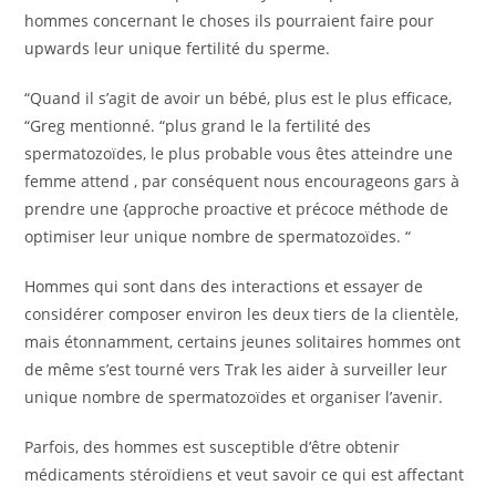
hommes concernant le choses ils pourraient faire pour
upwards leur unique fertilité du sperme.
“Quand il s’agit de avoir un bébé, plus est le plus efficace,
“Greg mentionné. “plus grand le la fertilité des
spermatozoïdes, le plus probable vous êtes atteindre une
femme attend , par conséquent nous encourageons gars à
prendre une {approche proactive et précoce méthode de
optimiser leur unique nombre de spermatozoïdes. “
Hommes qui sont dans des interactions et essayer de
considérer composer environ les deux tiers de la clientèle,
mais étonnamment, certains jeunes solitaires hommes ont
de même s’est tourné vers Trak les aider à surveiller leur
unique nombre de spermatozoïdes et organiser l’avenir.
Parfois, des hommes est susceptible d’être obtenir
médicaments stéroïdiens et veut savoir ce qui est affectant