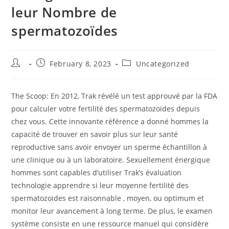
leur Nombre de
spermatozoïdes
February 8, 2023
Uncategorized
The Scoop: En 2012, Trak révélé un test approuvé par la FDA
pour calculer votre fertilité des spermatozoïdes depuis
chez vous. Cette innovante référence a donné hommes la
capacité de trouver en savoir plus sur leur santé
reproductive sans avoir envoyer un sperme échantillon à
une clinique ou à un laboratoire. Sexuellement énergique
hommes sont capables d’utiliser Trak’s évaluation
technologie apprendre si leur moyenne fertilité des
spermatozoïdes est raisonnable , moyen, ou optimum et
monitor leur avancement à long terme. De plus, le examen
système consiste en une ressource manuel qui considère