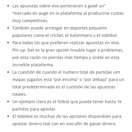
Las apuestas sobre vivo pertenecen a good un”
“mercado en auge en la plataforma al producirse cuotas
muy competitivas.
También puede arriesgar en deportes pequeno
populares como el cricket, el balonmano y el voleibol.
Para todas las que prefieren realizar apuestas en vivo,
Pin-up. bet es la gran opción trouble lugar a problemas,
por esta razón no pierdas más tiempo y únete an esta
increíble plataforma.
La cuestión de cuando el número total de partidas um
mapas jugados está “por encima” o “por debajo” para un
total predeterminado es el cuestión de las apuestas
totales.
Un ejemplo claro es el fútbol que puede tener hasta 1k
partidos para apostar.
El Voleibol es muchas de las opciones disponibles para
apostar dinero real con en vivo afin de ganar dinero.