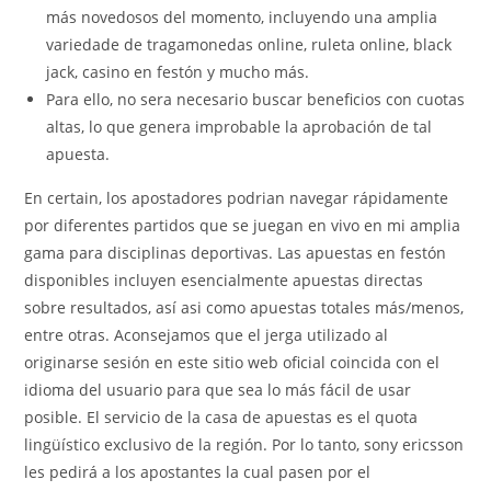
más novedosos del momento, incluyendo una amplia
variedade de tragamonedas online, ruleta online, black
jack, casino en festón y mucho más.
Para ello, no sera necesario buscar beneficios con cuotas
altas, lo que genera improbable la aprobación de tal
apuesta.
En certain, los apostadores podrian navegar rápidamente
por diferentes partidos que se juegan en vivo en mi amplia
gama para disciplinas deportivas. Las apuestas en festón
disponibles incluyen esencialmente apuestas directas
sobre resultados, así asi como apuestas totales más/menos,
entre otras. Aconsejamos que el jerga utilizado al
originarse sesión en este sitio web oficial coincida con el
idioma del usuario para que sea lo más fácil de usar
posible. El servicio de la casa de apuestas es el quota
lingüístico exclusivo de la región. Por lo tanto, sony ericsson
les pedirá a los apostantes la cual pasen por el