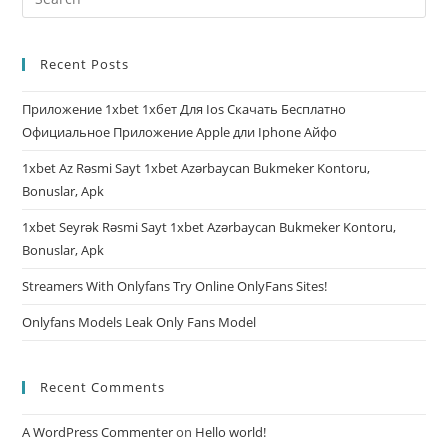
Recent Posts
Приложение 1xbet 1хбет Для Ios Скачать Бесплатно
Официальное Приложение Apple дли Iphone Айфо
1xbet Az Rəsmi Sayt 1xbet Azərbaycan Bukmeker Kontoru,
Bonuslar, Apk
1xbet Seyrək Rəsmi Sayt 1xbet Azərbaycan Bukmeker Kontoru,
Bonuslar, Apk
Streamers With Onlyfans Try Online OnlyFans Sites!
Onlyfans Models Leak Only Fans Model
Recent Comments
A WordPress Commenter
on
Hello world!