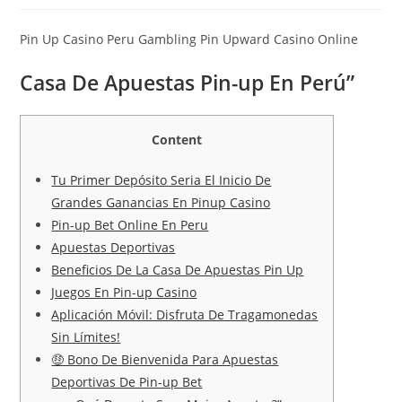
Pin Up Casino Peru Gambling Pin Upward Casino Online
Casa De Apuestas Pin-up En Perú”
Content
Tu Primer Depósito Seria El Inicio De
Grandes Ganancias En Pinup Casino
Pin-up Bet Online En Peru
Apuestas Deportivas
Beneficios De La Casa De Apuestas Pin Up
Juegos En Pin-up Casino
Aplicación Móvil: Disfruta De Tragamonedas
Sin Límites!
🤑 Bono De Bienvenida Para Apuestas
Deportivas De Pin-up Bet