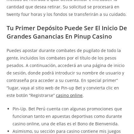
cantidad que desea retirar. Su solicitud se procesará en
twenty four horas y los fondos se transferirán a su cuidado.
Tu Primer Depósito Puede Ser El Inicio De
Grandes Ganancias En Pinup Casino
Puedes apostar durante combates de pugilato de todo la
gente, incluidos los combates por el título de los pesos
pesados. A continuación, accederá an una página de inicio
de sesión, donde podrá introducir su nombre de usuario y
contraseña pra acceder a su cuenta. En special primer”
“lugar, vaya al sitio web de Pin-up Bet y convierta clic en
este botón “Registrarse”
casino online
.
Pin-Up. Bet Perú cuenta con algunas promociones que
funcionan tanto en apuestas deportivas como durante
casino online, una de ellas es el Bono de Bienvenida.
Asimismo, su sección para casino contiene mis juegos