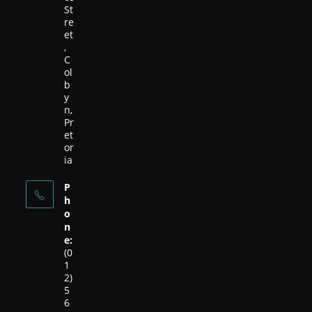
St
re
et
,
C
ol
b
y
n,
Pr
et
or
ia
P
h
o
n
e:
(0
1
2)
5
6