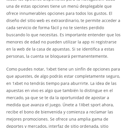
una de estas opciones tiene un menú desplegable que
ofrece innumerables opciones para todos los gustos. El
diseño del sitio web es extraordinario, te permite acceder a
cada servicio de forma fácil y no te sientes perdido
buscando lo que necesitas. Es importante entender que los
menores de edad no pueden utilizar la app ni registrarse
en la web de la casa de apuestas. Si se identifica a estas
personas, la cuenta se bloqueará permanentemente.
Como puedes notar, 1xbet tiene un sinfín de opciones para
que apuestes, de algo podrás estar completamente seguro,
en 1xbet no tendrás tiempo para aburrirte. La idea de las
apuestas en vivo es algo que también lo distingue en el
mercado, ya que se te da la oportunidad de apostar a
medida que avanza el juego. Únete a 1Xbet sport ahora,
recibe el bono de bienvenida y comienza a reclamar las
mejores promociones. Se ofrece una amplia gama de
deportes y mercados, interfaz de sitio ordenada, sitio