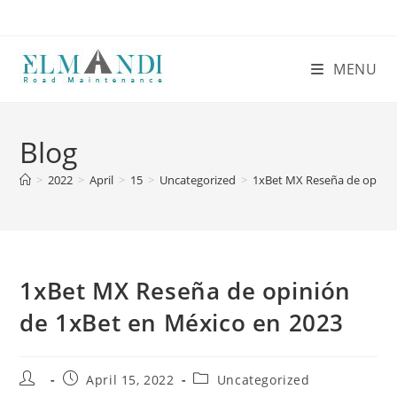
MENU
Blog
>
2022
>
April
>
15
>
Uncategorized
>
1xBet MX Reseña de opinió
1xBet MX Reseña de opinión
de 1xBet en México en 2023
April 15, 2022
Uncategorized