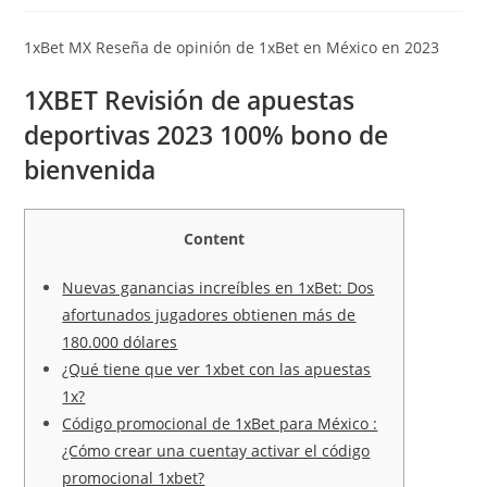
1xBet MX Reseña de opinión de 1xBet en México en 2023
1XBET Revisión de apuestas
deportivas 2023 100% bono de
bienvenida
Content
Nuevas ganancias increíbles en 1xBet: Dos
afortunados jugadores obtienen más de
180.000 dólares
¿Qué tiene que ver 1xbet con las apuestas
1x?
Código promocional de 1xBet para México :
¿Cómo crear una cuentay activar el código
promocional 1xbet?