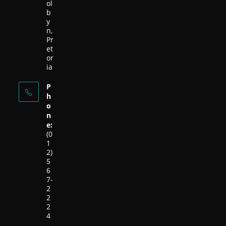
ol
b
y
n,
Pr
et
or
ia
P
h
o
n
e:
(0
1
2)
5
6
7-
2
2
2
4