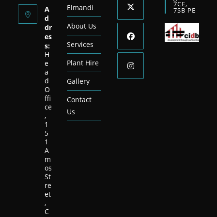
7CE,
Elmandi
A
7SB PE
d
About Us
dr
es
Services
s:
H
Plant Hire
e
a
d
Gallery
O
ffi
Contact
ce
Us
,
1
5
1
A
m
os
St
re
et
,
C