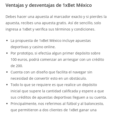
Ventajas y desventajas de 1xBet México
Debes hacer una apuesta al marcador exacto y si pierdes la
apuesta, recibes una apuesta gratis. Así de sencillo, solo
ingresa a 1xBet y verifica sus términos y condiciones.
La propuesta de 1xBet México incluye apuestas
deportivas y casino online.
Por prototipo, si efectúa algun primer depósito sobre
100 euros, podrá comenzar an arriesgar con un crédito
de 200.
Cuenta con un diseño que facilita el navegar sin
necesidad de convertir esto en un obstáculo.
Todo lo que se requiere es que realice un depósito
inicial que supere la cantidad calificada y espere a que
sus créditos de apuestas deportivas lleguen a su cuenta.
Principalmente, nos referimos al fútbol y al baloncesto,
que permitieron a dos clientes de 1xBet ganar una