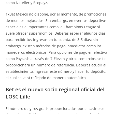
como Neteller y Ecopayz.
1xBet México no dispone, por el momento, de promociones
de momios mejorados. Sin embargo, en eventos deportivos
especiales e importantes como la Champions League sí
suele ofrecer supermomios. Deberás esperar algunos días
para recibir tus ingresos en tu cuenta, de 3-5 días; sin
embargo, existen métodos de pago inmediatos como los
monederos electrónicos. Para opciones de pago en efectivo
como Paycash a través de 7-Eleven y otros comercios, se te
proporcionará un número de referencia. Deberás acudir al
establecimiento, ingresar este número y hacer tu depósito,
el cual se verá reflejado de manera automática.
Bet es el nuevo socio regional oficial del
LOSC Lille
El número de giros gratis proporcionados por el casino se