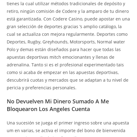
tienes la cual utilizar métodos tradicionales de depósito y
retiro, ningún comisión de Codere y la amparo de tu dinero
está garantizada. Con Codere Casino, puede apostar en una
gran selección de deportes gracias ‘s amplio catálogo, la
cual se actualiza con mejora regularmente. Deportes como
Deportes, Rugby, Greyhounds, Motorsports, Normal water
Polo y demas están diseñados para hacer que todas las
apuestas deportivas mitch emocionantes y llenas de
adrenalina. Tanto si es el profesional experimentado tais
como si acaba de empezar en las apuestas deportivas,
descubrirá cuotas y mercados que se adaptan a tu nivel de
pericia y preferencias personales.
No Devuelven Mi Dinero Sumado A Me
Bloquearon Los Angeles Cuenta
Una sucesión se juega el primer ingreso sobre una apuesta
um en varias, se activa el importe del bono de bienvenida