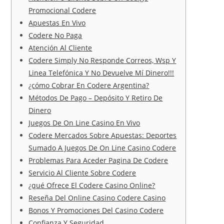
Promocional Codere
Apuestas En Vivo
Codere No Paga
Atención Al Cliente
Codere Simply No Responde Correos, Wsp Y
Linea Telefónica Y No Devuelve Mí Dinero!!!
¿cómo Cobrar En Codere Argentina?
Métodos De Pago – Depósito Y Retiro De
Dinero
Juegos De On Line Casino En Vivo
Codere Mercados Sobre Apuestas: Deportes
Sumado A Juegos De On Line Casino Codere
Problemas Para Aceder Pagina De Codere
Servicio Al Cliente Sobre Codere
¿qué Ofrece El Codere Casino Online?
Reseña Del Online Casino Codere Casino
Bonos Y Promociones Del Casino Codere
Confianza Y Seguridad