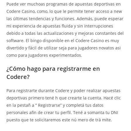
Puede ver muchoas programas de apuestas deportivas en
Codere Casino, como, lo que le permite tener acceso a new
las últimas tendencias y funciones. Además, puede esperar
mi experiencia de apuestas fluida y sin interrupciones
debido a todas las actualizaciones y mejoras constantes del
software. El bingo disponible en el Codere Casino es muy
divertido y fácil de utilizar seja para jugadores novatos asi
como para jugadores experimentados.
¿Cómo hago para registrarme en
Codere?
Para registrarte durante Codere y poder realizar apuestas
deportivas primero tené h que crearte la cuenta. Hacé clic
en la pestañ a “ Registrarse” y completá tus datos
personales afin de crear tu perfil. Tené a somanta tu DNI
puesto que te solicitaremos este nú mero de trá mite.