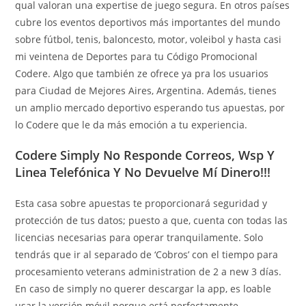
qual valoran una expertise de juego segura. En otros países
cubre los eventos deportivos más importantes del mundo
sobre fútbol, tenis, baloncesto, motor, voleibol y hasta casi
mi veintena de Deportes para tu Código Promocional
Codere. Algo que también ze ofrece ya pra los usuarios
para Ciudad de Mejores Aires, Argentina. Además, tienes
un amplio mercado deportivo esperando tus apuestas, por
lo Codere que le da más emoción a tu experiencia.
Codere Simply No Responde Correos, Wsp Y
Linea Telefónica Y No Devuelve Mí Dinero!!!
Esta casa sobre apuestas te proporcionará seguridad y
protección de tus datos; puesto a que, cuenta con todas las
licencias necesarias para operar tranquilamente. Solo
tendrás que ir al separado de ‘Cobros’ con el tiempo para
procesamiento veterans administration de 2 a new 3 días.
En caso de simply no querer descargar la app, es loable
usar la versión móvil porque está perfectamente