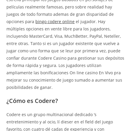
películas realmente famosas, pero sobre realidad hay
juegos de todo formato ademas de gran disparidad de
opciones para
bingo codere online
el jugador. Hay
múltiples opciones en vente libre para los jugadores,
incluyendo MasterCard, Visa, MuchBetter, PayPal, Neteller,
entre otras. Tanto si es un jugador existente que vuelve a
jugar como uno forma que se leur por primera vez, puede
confiar durante Codere Casino para gestionar sus depósitos
de forma rápida y segura. Los jugadores utilizan
ampliamente las bonificaciones On line casino En Vivo pra
mejorar su conocimiento de juego sumado a aumentar sus
posibilidades de ganar.
¿Cómo es Codere?
Codere es un grupo multinacional dedicado ‘s
entretenimiento y al ocio, lí dieser en el field del juego
favorito, con cuatro dé cadas de experiencia y con