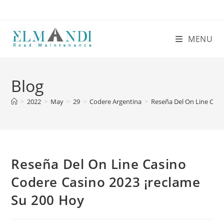
MENU
Blog
>
2022
>
May
>
29
>
Codere Argentina
>
Reseña Del On Line Casi
Reseña Del On Line Casino
Codere Casino 2023 ¡reclame
Su 200 Hoy