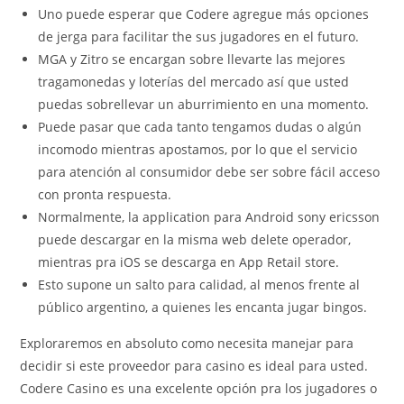
Uno puede esperar que Codere agregue más opciones
de jerga para facilitar the sus jugadores en el futuro.
MGA y Zitro se encargan sobre llevarte las mejores
tragamonedas y loterías del mercado así que usted
puedas sobrellevar un aburrimiento en una momento.
Puede pasar que cada tanto tengamos dudas o algún
incomodo mientras apostamos, por lo que el servicio
para atención al consumidor debe ser sobre fácil acceso
con pronta respuesta.
Normalmente, la application para Android sony ericsson
puede descargar en la misma web delete operador,
mientras pra iOS se descarga en App Retail store.
Esto supone un salto para calidad, al menos frente al
público argentino, a quienes les encanta jugar bingos.
Exploraremos en absoluto como necesita manejar para
decidir si este proveedor para casino es ideal para usted.
Codere Casino es una excelente opción pra los jugadores o