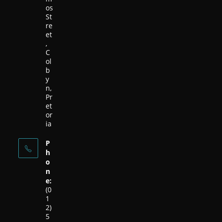
os
St
re
et
,
C
ol
b
y
n,
Pr
et
or
ia
P
h
o
n
e:
(0
1
2)
5