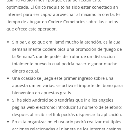
optimizada. El único requisito ha sido estar conectado an
Internet para ser capaz aprovechar al máximo la oferta. Es
tiempo de abogar en Codere Cometarios sobre las cuotas
que ofrece este operador.
Sin bar, algo que em llamó mucho la atención, es la cual
semanalmente Codere pica una promoción de “Juego de
la Semana”, donde podés disfrutar de un distraccion
totalmente nuevo la cual podría hacerte ganar mucho
dinero actual.
Una ocasião se juega este primer ingreso sobre una
apuesta um en varias, se activa el importe del bono para
bienvenida en apuestas gratis.
Si ha sido Android solo tendrías que ir a los angeles
página web electronic introducir tu número de teléfono;
despues al recibir el link podrás dispensar la aplicación.
En esta organizacion el usuario podrá realizar múltiples
acciones relacionadas al planeta de los internet casinos.