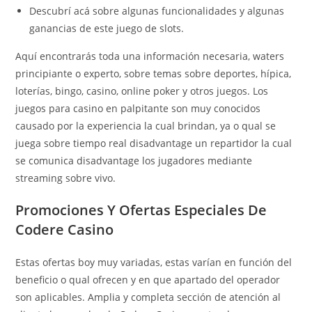
Descubrí acá sobre algunas funcionalidades y algunas
ganancias de este juego de slots.
Aquí encontrarás toda una información necesaria, waters
principiante o experto, sobre temas sobre deportes, hípica,
loterías, bingo, casino, online poker y otros juegos. Los
juegos para casino en palpitante son muy conocidos
causado por la experiencia la cual brindan, ya o qual se
juega sobre tiempo real disadvantage un repartidor la cual
se comunica disadvantage los jugadores mediante
streaming sobre vivo.
Promociones Y Ofertas Especiales De
Codere Casino
Estas ofertas boy muy variadas, estas varían en función del
beneficio o qual ofrecen y en que apartado del operador
son aplicables. Amplia y completa sección de atención al