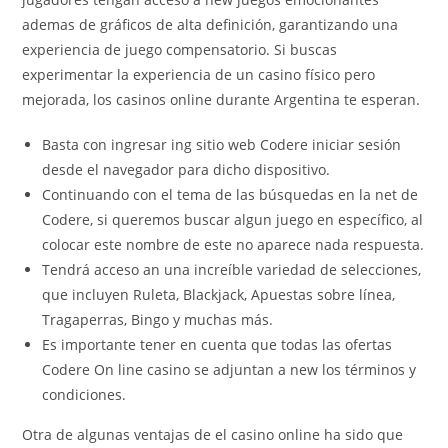
ademas de gráficos de alta definición, garantizando una
experiencia de juego compensatorio. Si buscas
experimentar la experiencia de un casino físico pero
mejorada, los casinos online durante Argentina te esperan.
Basta con ingresar ing sitio web Codere iniciar sesión
desde el navegador para dicho dispositivo.
Continuando con el tema de las búsquedas en la net de
Codere, si queremos buscar algun juego en específico, al
colocar este nombre de este no aparece nada respuesta.
Tendrá acceso an una increíble variedad de selecciones,
que incluyen Ruleta, Blackjack, Apuestas sobre línea,
Tragaperras, Bingo y muchas más.
Es importante tener en cuenta que todas las ofertas
Codere On line casino se adjuntan a new los términos y
condiciones.
Otra de algunas ventajas de el casino online ha sido que