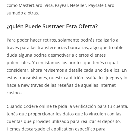
como MasterCard, Visa, PayPal, Neteller, Paysafe Card
sumado a otras.
¿quién Puede Sustraer Esta Oferta?
Para poder hacer retiros, solamente podrás realizarlo a
través para las transferencias bancarias, algo que trouble
duda alguna podría desmotivar a ciertos clientes
potenciales. Ya enlistamos los puntos que tenés o qual
considerar, ahora revisemos a detalle cada uno de ellos. En
estas transmisiones, nuestro anfitrión evalúa los juegos y lo
hace a new través de las reseñas de aquellas internet
casinos.
Cuando Codere online te pida la verificación para tu cuenta,
tenés que proporcionar los datos que lo vinculen con las
cuentas que provides utilizado para realizar el depósito.
Hemos descargado el application específico para