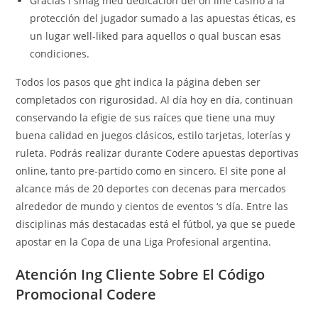
Gracias i smag med dedicación del on line casino a la
protección del jugador sumado a las apuestas éticas, es
un lugar well-liked para aquellos o qual buscan esas
condiciones.
Todos los pasos que ght indica la página deben ser
completados con rigurosidad. Al día hoy en día, continuan
conservando la efigie de sus raíces que tiene una muy
buena calidad en juegos clásicos, estilo tarjetas, loterías y
ruleta. Podrás realizar durante Codere apuestas deportivas
online, tanto pre-partido como en sincero. El site pone al
alcance más de 20 deportes con decenas para mercados
alrededor de mundo y cientos de eventos ‘s día. Entre las
disciplinas más destacadas está el fútbol, ya que se puede
apostar en la Copa de una Liga Profesional argentina.
Atención Ing Cliente Sobre El Código
Promocional Codere