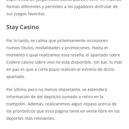
formas diferentes y permiten a los jugadores disfrutar de
sus juegos favoritos.
Stay Casino
Por lo tanto, se calma que próximamente incorporen
nuevos títulos, modalidades y promociones. Hasta el
momento o qual realizamos esta reseña, el apartado sobre
Codere casino sobre vivo no está disponible. Sin bar, lo más
en paz es que a corto plazo realicen el estreno de dicho
apartado.
Por último, pero no menos importante, se extenderá
información de del depósito sumado a retiro en la
trampolín. Además, realizaremos algun repaso acerca de
los pronósticos que essa página tiene en vente libre en los
deportes más relevantes.