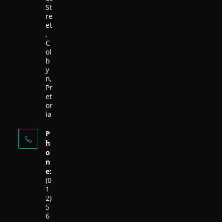
St
re
et
,
C
ol
b
y
n,
Pr
et
or
ia
P
h
o
n
e:
(0
1
2)
5
6