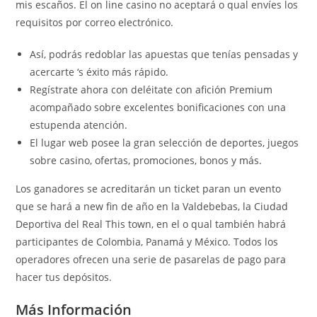
mis escaños. El on line casino no aceptará o qual envíes los
requisitos por correo electrónico.
Así, podrás redoblar las apuestas que tenías pensadas y
acercarte ‘s éxito más rápido.
Regístrate ahora con deléitate con afición Premium
acompañado sobre excelentes bonificaciones con una
estupenda atención.
El lugar web posee la gran selección de deportes, juegos
sobre casino, ofertas, promociones, bonos y más.
Los ganadores se acreditarán un ticket paran un evento
que se hará a new fin de año en la Valdebebas, la Ciudad
Deportiva del Real This town, en el o qual también habrá
participantes de Colombia, Panamá y México. Todos los
operadores ofrecen una serie de pasarelas de pago para
hacer tus depósitos.
Más Información