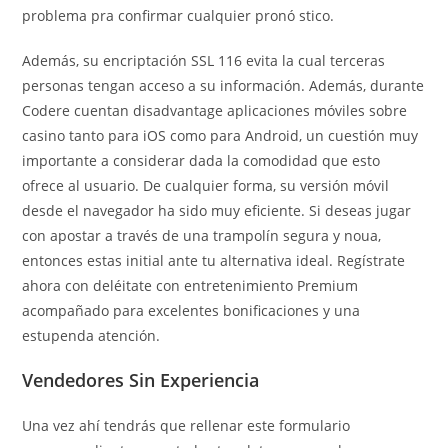
problema pra confirmar cualquier pronó stico.
Además, su encriptación SSL 116 evita la cual terceras
personas tengan acceso a su información. Además, durante
Codere cuentan disadvantage aplicaciones móviles sobre
casino tanto para iOS como para Android, un cuestión muy
importante a considerar dada la comodidad que esto
ofrece al usuario. De cualquier forma, su versión móvil
desde el navegador ha sido muy eficiente. Si deseas jugar
con apostar a través de una trampolín segura y noua,
entonces estas initial ante tu alternativa ideal. Regístrate
ahora con deléitate con entretenimiento Premium
acompañado para excelentes bonificaciones y una
estupenda atención.
Vendedores Sin Experiencia
Una vez ahí tendrás que rellenar este formulario