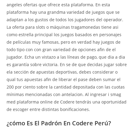
angeles ofertas que ofrece esta plataforma. En esta
plataforma hay una grandma variedad de juegos que se
adaptan a los gustos de todos los jugadores del operador.
La oferta para slots o máquinas tragamonedas tiene asi
como estrella principal los juegos basados en personajes
de películas muy famosas, pero en verdad hay juegos de
todo tipo con con gran variedad de opciones afin de el
jugador. Echa un vistazo a las líneas de pago, que dia a dia
es garantía sobre victoria. En se de que decidas jugar sobre
ela sección de apuestas deportivas, debes considerar o
qual tus apuestas afin de liberar el pase deben sumar el
200 por ciento sobre la cantidad depositada con las cuotas
mínimas mencionadas con antelacion. Al ingresar i smag
med plataforma online de Codere tendrás una oportunidad
de escoger entre distintas bonificaciones.
¿cómo Es El Padrón En Codere Perú?