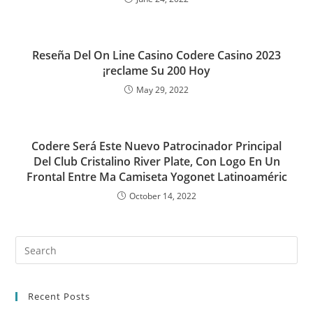
Reseña Del On Line Casino Codere Casino 2023
¡reclame Su 200 Hoy
May 29, 2022
Codere Será Este Nuevo Patrocinador Principal
Del Club Cristalino River Plate, Con Logo En Un
Frontal Entre Ma Camiseta Yogonet Latinoaméric
October 14, 2022
Recent Posts