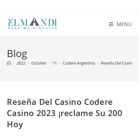
MENU
Blog
>
2022
>
October
>
11
>
Codere Argentina
>
Reseña Del Casino C
Reseña Del Casino Codere
Casino 2023 ¡reclame Su 200
Hoy