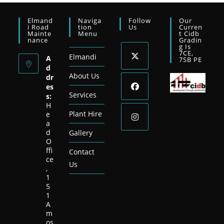
Elmand
Naviga
Follow
Our
I Road
Tion
Us
Curren
Mainte
Menu
T Cidb
Nance
Gradin
G Is
7CE,
Elmandi
A
7SB PE
d
About Us
dr
es
Services
s:
H
Plant Hire
e
a
d
Gallery
O
ffi
Contact
ce
Us
,
1
5
1
A
m
os