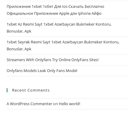
Приложение 1xbet 1хбет Для Ios Скачать Бесплатно
Официальное Приложение Apple дли Iphone Айфо
1xbet Az Rəsmi Sayt 1xbet Azərbaycan Bukmeker Kontoru,
Bonuslar, Apk
1xbet Seyrək Rəsmi Sayt 1xbet Azərbaycan Bukmeker Kontoru,
Bonuslar, Apk
Streamers With Onlyfans Try Online OnlyFans Sites!
Onlyfans Models Leak Only Fans Model
Recent Comments
A WordPress Commenter
on
Hello world!