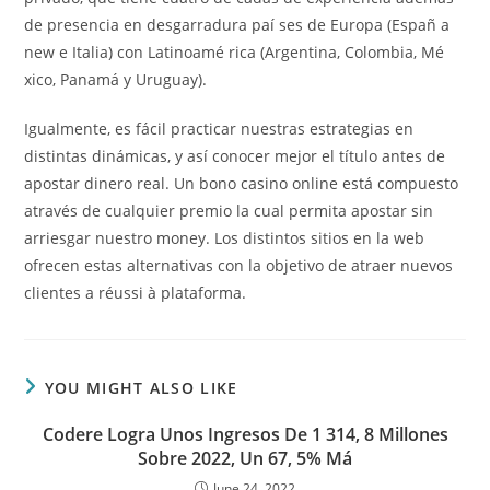
de presencia en desgarradura paí ses de Europa (Españ a
new e Italia) con Latinoamé rica (Argentina, Colombia, Mé
xico, Panamá y Uruguay).
Igualmente, es fácil practicar nuestras estrategias en
distintas dinámicas, y así conocer mejor el título antes de
apostar dinero real. Un bono casino online está compuesto
através de cualquier premio la cual permita apostar sin
arriesgar nuestro money. Los distintos sitios en la web
ofrecen estas alternativas con la objetivo de atraer nuevos
clientes a réussi à plataforma.
YOU MIGHT ALSO LIKE
Codere Logra Unos Ingresos De 1 314, 8 Millones
Sobre 2022, Un 67, 5% Má
June 24, 2022