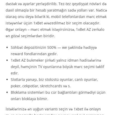
dəstək və ayarlar yerləşdirilib. Tez-tez qeydiyyat növləri də
daxil olmaqla bir hesab yaratmağın sadə yolları var. Nəticə
olaraq onu deyə bilərik ki, mobil telefonlardan mərc etmək
istəyənlər üçün 1xBet əvəzedilməz bir seçim olacaqdır.
Əgər onlayn – mərc etmək istəyirsinizsə, 1xBet AZ zerkalo
ən gözəl seçimlərdən biridir.
Söhbət depozitinizin 500% — we şəklində hədiyyə
reward fondlarından gedir.
1xBet AZ bukmeker şirkəti yalnız idman hadisələrinə
deyil, həmçinin TV oyunlarına böyük mərc seçimi təklif
edir.
Slotlarla yanaşı, biz stolüstü oyunlar, canlı oyunlar,
poker, cekpotlar, skretchcards və s.
Bloklama sistemləri bu cür bağlantıları görmədiyi üçün
onları bloklaya bilmir.
İstəklərinizə ən uyğun variantı seçin və 1xbet ilə onlayn