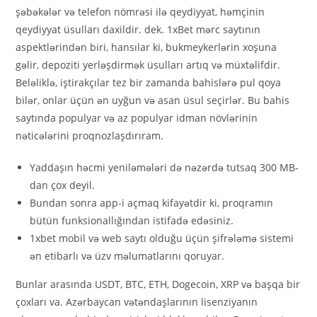
şəbəkələr və telefon nömrəsi ilə qeydiyyat, həmçinin
qeydiyyat üsulları daxildir. dek. 1xBet mərc saytının
aspektlərindən biri, hansılar ki, bukmеykеrlərin xoşuna
gəlir, depoziti yerləşdirmək üsulları artıq və müxtəlifdir.
Beləliklə, iştirakçılar tez bir zamanda bahislərə pul qoya
bilər, onlar üçün ən uyğun və asan üsul seçirlər. Bu bahis
saytında populyar və az populyar idman növlərinin
nəticələrini proqnozlaşdırıram.
Yaddaşın həcmi yeniləmələri də nəzərdə tutsaq 300 MB-
dan çox deyil.
Bundan sonra app-i açmaq kifayətdir ki, proqramın
bütün funksionallığından istifadə edəsiniz.
1xbet mobil və web saytı olduğu üçün şifrələmə sistemi
ən etibarlı və üzv məlumatlarını qoruyar.
Bunlar arasında USDT, BTC, ETH, Dogecoin, XRP və başqa bir
çoxları va. Azərbaycan vətəndaşlarının lisenziyanın