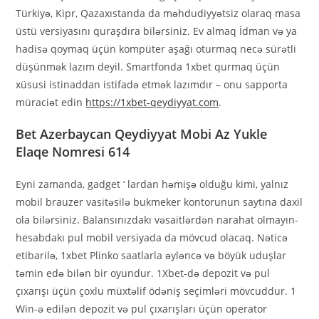
Türkiyə, Kipr, Qazaxıstanda da məhdudiyyətsiz olaraq masa
üstü versiyasını quraşdıra bilərsiniz. Ev almaq İdman və ya
hadisə qoymaq üçün kompüter aşağı oturmaq necə sürətli
düşünmək lazım deyil. Smartfonda 1xbet qurmaq üçün
xüsusi istinaddan istifadə etmək lazımdır – onu sapporta
müraciət edin
https://1xbet-qeydiyyat.com
.
Bet Azerbaycan Qeydiyyat Mobi Az Yukle
Elaqe Nomresi 614
Eyni zamanda, gadget ‘ lardan həmişə olduğu kimi, yalnız
mobil brauzer vasitəsilə bukmeker kontorunun saytına daxil
ola bilərsiniz. Balansınızdakı vəsaitlərdən narahat olmayın-
hesabdakı pul mobil versiyada da mövcud olacaq. Nəticə
etibarilə, 1xbet Plinko saatlarla əyləncə və böyük uduşlar
təmin edə bilən bir oyundur. 1Xbet-də depozit və pul
çıxarışı üçün çoxlu müxtəlif ödəniş seçimləri mövcuddur. 1
Win-ə edilən depozit və pul çıxarışları üçün operator