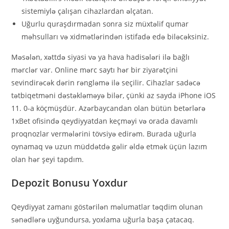
sistemiylə çalışan cihazlardan əlçatan.
Uğurlu quraşdırmadan sonra siz müxtəlif qumar
məhsulları və xidmətlərindən istifadə edə biləcəksiniz.
Məsələn, xəttdə siyasi və ya hava hadisələri ilə bağlı
mərclər var. Online mərc saytı hər bir ziyarətçini
sevindirəcək dərin rəngləmə ilə seçilir. Cihazlar sadəcə
tətbiqetməni dəstəkləməyə bilər, çünki az sayda iPhone iOS
11. 0-a köçmüşdür. Azərbaycandan olan bütün betərlərə
1xBet ofisində qeydiyyatdan keçməyi və orada davamlı
proqnozlar vermələrini tövsiyə edirəm. Burada uğurla
oynamaq və uzun müddətdə gəlir əldə etmək üçün lazım
olan hər şeyi tapdım.
Depozit Bonusu Yoxdur
Qeydiyyat zamanı göstərilən məlumatlar təqdim olunan
sənədlərə uyğundursa, yoxlama uğurla başa çatacaq.