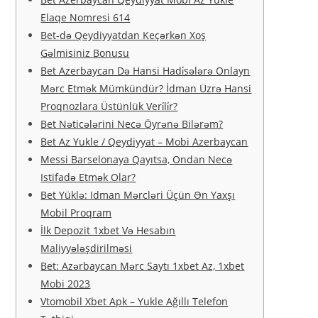
Elaqe Nomresi 614
Bet-də Qeydiyyatdan Keçərkən Xoş
Gəlmisiniz Bonusu
Bet Azerbaycan Də Hansi Hadi̇sələrə Onlayn
Mərc Etmək Mümkündür? İdman Üzrə Hansi
Proqnozlara Üstünlük Veri̇li̇r?
Bet Nəticələrini Necə Öyrənə Bilərəm?
Bet Az Yukle / Qeydiyyat – Mobi Azerbaycan
Messi Barselonaya Qayıtsa, Ondan Necə
Istifadə Etmək Olar?
Bet Yüklə: Idman Mərcləri Üçün Ən Yaxşı
Mobil Proqram
İlk Depozit 1xbet Və Hesabın
Maliyyələşdirilməsi
Bet: Azərbaycan Mərc Saytı 1xbet Az, 1xbet
Mobi 2023
Vtomobil Xbet Apk – Yukle Ağıllı Telefon