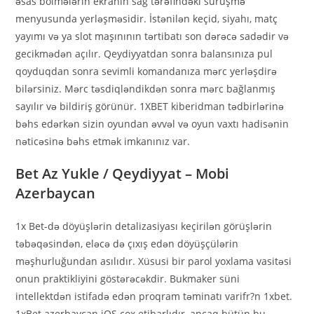
əsas bölmələrin ekranın sağ tərəfindəki sürüşmə
menyusunda yerləşməsidir. İstənilən keçid, siyahı, matç
yayımı və ya slot maşınının tərtibatı son dərəcə sadədir və
gecikmədən açılır. Qeydiyyatdan sonra balansınıza pul
qoyduqdan sonra sevimli komandanıza mərc yerləşdirə
bilərsiniz. Mərc təsdiqləndikdən sonra mərc bağlanmış
sayılır və bildiriş görünür. 1XBET kiberidman tədbirlərinə
bəhs edərkən sizin oyundan əvvəl və oyun vaxtı hadisənin
nəticəsinə bəhs etmək imkanınız var.
Bet Az Yukle / Qeydiyyat – Mobi
Azerbaycan
1x Bet-də döyüşlərin detalizasiyası keçirilən görüşlərin
təbəqəsindən, eləcə də çıxış edən döyüşçülərin
məşhurluğundan asılıdır. Xüsusi bir parol yoxlama vasitəsi
onun praktikliyini göstərəcəkdir. Bukmaker süni
intellektdən istifadə edən proqram təminatı varifr?n 1xbet.
1xBet azerbaycan iOS çox etibarlıdır, ancaq bütün bu