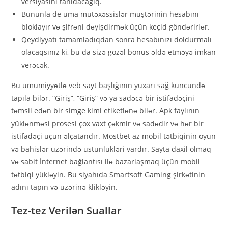
versiyasını tanıdacağıq.
Bununla de uma mütəxəssislər müştərinin hesabını
bloklayır və şifrəni dəyişdirmək üçün keçid göndərirlər.
Qeydiyyatı tamamladıqdan sonra hesabınızı doldurmalı
olacaqsınız ki, bu da sizə gözəl bonus əldə etməyə imkan
verəcək.
Bu ümumiyyətlə veb sayt başlığının yuxarı sağ küncündə
tapıla bilər. “Giriş”, “Giriş” və ya sadəcə bir istifadəçini
təmsil edən bir simge kimi etiketlənə bilər. Apk faylının
yüklənməsi prosesi çox vaxt çəkmir və sadədir və hər bir
istifadəçi üçün əlçatandır. Mostbet az mobil tətbiqinin oyun
və bahislər üzərində üstünlükləri vardır. Sayta daxil olmaq
və sabit İnternet bağlantısı ilə bazarlaşmaq üçün mobil
tətbiqi yükləyin. Bu siyahıda Smartsoft Gaming şirkətinin
adını tapın və üzərinə klikləyin.
Tez-tez Verilən Suallar