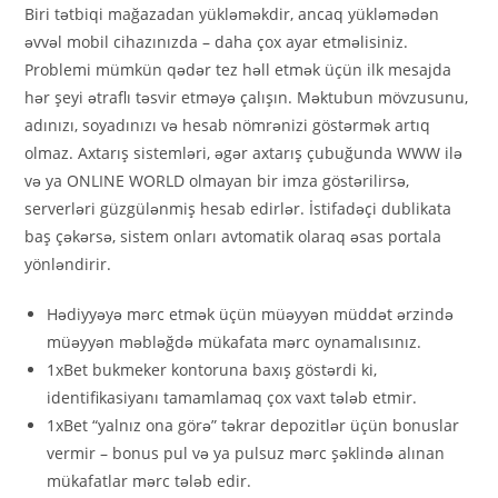
Biri tətbiqi mağazadan yükləməkdir, ancaq yükləmədən
əvvəl mobil cihazınızda – daha çox ayar etməlisiniz.
Problemi mümkün qədər tez həll etmək üçün ilk mesajda
hər şeyi ətraflı təsvir etməyə çalışın. Məktubun mövzusunu,
adınızı, soyadınızı və hesab nömrənizi göstərmək artıq
olmaz. Axtarış sistemləri, əgər axtarış çubuğunda WWW ilə
və ya ONLINE WORLD olmayan bir imza göstərilirsə,
serverləri güzgülənmiş hesab edirlər. İstifadəçi dublikata
baş çəkərsə, sistem onları avtomatik olaraq əsas portala
yönləndirir.
Hədiyyəyə mərc etmək üçün müəyyən müddət ərzində
müəyyən məbləğdə mükafata mərc oynamalısınız.
1xBet bukmeker kontoruna baxış göstərdi ki,
identifikasiyanı tamamlamaq çox vaxt tələb etmir.
1xBet “yalnız ona görə” təkrar depozitlər üçün bonuslar
vermir – bonus pul və ya pulsuz mərc şəklində alınan
mükafatlar mərc tələb edir.