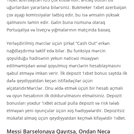
uğurlardan yararlana bilərsiniz. Bukmeker 1xbet azerbaijan
çox aşagı komissiyalar tətbiq edir, bu isə əmsalın yüksək
qalmasını təmin edir. Gəlin buna nümunə olaraq
Portuqaliya və İsveçrə yığmalarının matçında baxaq.
Yerləşdirilmiş mərclər üçün şirkət “Cash Out” erkən
nağdlaşdırma təklif edə bilər. Bu funksiya mərcin
qoyulduğu hadisənin yekun nəticəsi müəyyən
edilməmişdən əvvəl qoyulmuş mərclərin hesablaşmasını
qəbul etməyə imkan verir. İlk depozit 1xbet bonus saytda ilk
dəfə qeydiyyatdan keçən istifadəçilər üçün
əlçatandırMərclər. Onu əldə etmək üçün bir hesab açmalı
və oyun hesabının ilk doldurulmasını etməlisiniz. Depozit
bonusları yoxdur 1xBet actual pulla depozit və risk tələb
etməyən yeni oyunçular üçün xoş hədiyyələrdir. Depozitsiz
mükafat almaq üçün qeydiyyatdan keçmək kifayətdir 1xBet.
Messi Barselonaya Qayıtsa, Ondan Necə