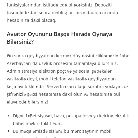
funksiyalarından istifadə edə biləcəksiniz. Depoziti
təsdiqlədikdən sonra məbləğ bir neçə dəqiqə ərzində
hesabınıza daxil olacaq.
Aviator Oyununu Başqa Harada Oynaya
Bilərsiniz?
Ən sonra qeydiyyatdan keçmək düyməsini klikləməklə 1xbet
Azerbaycan-da üzvlük prosesini tamamlaya bilərsiniz.
Administrasiya elektron poçt və ya sosial şəbəkələr
vasitəsilə deyil, mobil telefon vasitəsilə qeydiyyatdan
keçməyi təklif edir. Serverlə olan əlaqə sürətini yoxlayın, öz
şifrənizlə şəxsi hesabınıza daxil olun və hesabınıza pul
əlavə edə bilərsiniz!
Digər 1xBet siyasət, hava, pesapallo və ya keirinə ekzotik
bahis növləri təklif edir.
Bu məqaləmizdə sizlərə bu mərc saytının mobil