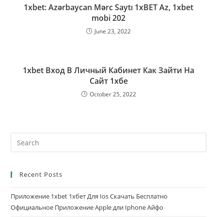
1xbet: Azərbaycan Mərc Saytı 1xBET Az, 1xbet
mobi 202
June 23, 2022
1xbet Вход В Личный Кабинет Как Зайти На
Сайт 1хбе
October 25, 2022
Recent Posts
Приложение 1xbet 1хбет Для Ios Скачать Бесплатно
Официальное Приложение Apple дли Iphone Айфо