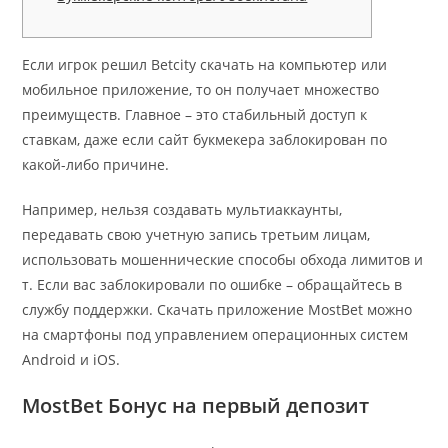
Если игрок решил Betcity скачать на компьютер или
мобильное приложение, то он получает множество
преимуществ. Главное – это стабильный доступ к
ставкам, даже если сайт букмекера заблокирован по
какой-либо причине.
Например, нельзя создавать мультиаккаунты,
передавать свою учетную запись третьим лицам,
использовать мошеннические способы обхода лимитов и
т. Если вас заблокировали по ошибке – обращайтесь в
службу поддержки. Скачать приложение MostBet можно
на смартфоны под управлением операционных систем
Android и iOS.
MostBet Бонус на первый депозит