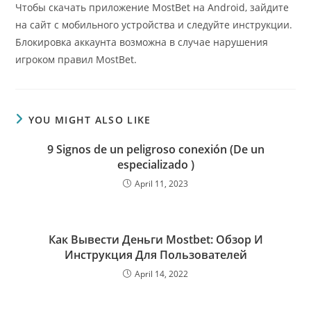
Чтобы скачать приложение MostBet на Android, зайдите
на сайт с мобильного устройства и следуйте инструкции.
Блокировка аккаунта возможна в случае нарушения
игроком правил MostBet.
YOU MIGHT ALSO LIKE
9 Signos de un peligroso conexión (De un
especializado )
April 11, 2023
Как Вывести Деньги Mostbet: Обзор И
Инструкция Для Пользователей
April 14, 2022