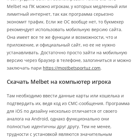
Melbet на ПК можно игрокам, у которых медленный или
лимитный интернет, так как программа серьезно
экономит трафик. Если же ОС вообще нет, то букмекер
рекомендует использовать мобильную версию сайта.
Она имеет все те же функции и возможности, что и
приложение, и официальный сайт, но ее не нужно
устанавливать. Достаточно просто зайти на мобильную
версию через браузер в телефоне, залогиниться и можно
заключать пари
https://mostbetsportuz.com
.
Скачать Melbet на компьютер игрока
Там необходимо ввести данные карты или кошелька и
подтвердить их, ведя код из СМС-сообщения. Программа
для iOS по дизайну несколько отличается от своего
аналога на Android, однако функционально они
полностью идентичны друг другу. Тем не менее,
трудности с установкой являются значительным