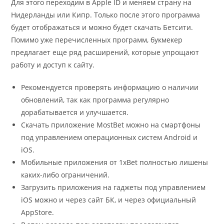
Для этого переходим в Apple ID и меняем страну на
Нидерланды или Кипр. Только после этого программа
будет отображаться и можно будет скачать Бетсити.
Помимо уже перечисленных программ, букмекер
предлагает еще ряд расширений, которые упрощают
работу и доступ к сайту.
Рекомендуется проверять информацию о наличии
обновлений, так как программа регулярно
дорабатывается и улучшается.
Скачать приложение MostBet можно на смартфоны
под управлением операционных систем Android и
iOS.
Мобильные приложения от 1xBet полностью лишены
каких-либо ограничений.
Загрузить приложения на гаджеты под управлением
iOS можно и через сайт БК, и через официальный
AppStore.