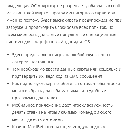
владеющая ОС Андроид, не разрешает добавлять в свой
магазин Плей Маркет программы игорного характера.
Именно поэтому будет выскакивать предупреждение при
загрузке и происходить блокировка всех попыток. Во
всем мире есть две самые популярные операционные
системы для смартфонов – Андроид и iOS.
Здесь представлены игры на любой вкус – слоты,
лотереи, настольные.
Там необходимо ввести данные карты или кошелька и
подтвердить их, ведя код из СМС-сообщения.
Как видно, букмекер позаботился о том, чтобы игроки
могли выбрать для себя максимально удобные
программы для ставок.
Мобильное приложение дает игроку возможность
делать ставки на игры любимых команд с любого
места, где есть интернет.
Казино MostBet, отвечающее международным