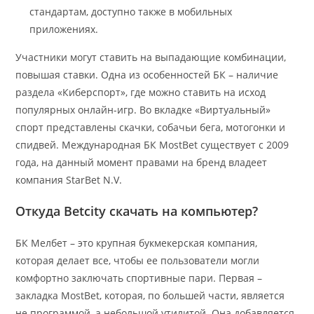
стандартам, доступно также в мобильных
приложениях.
Участники могут ставить на выпадающие комбинации,
повышая ставки. Одна из особенностей БК – наличие
раздела «Киберспорт», где можно ставить на исход
популярных онлайн-игр. Во вкладке «Виртуальный»
спорт представлены скачки, собачьи бега, мотогонки и
спидвей. Международная БК MostBet существует с 2009
года, на данный момент правами на бренд владеет
компания StarBet N.V.
Откуда Betcity скачать на компьютер?
БК Мелбет – это крупная букмекерская компания,
которая делает все, чтобы ее пользователи могли
комфортно заключать спортивные пари. Первая –
закладка MostBet, которая, по большей части, является
не программой, а небольшой утилитой. Она добавляется