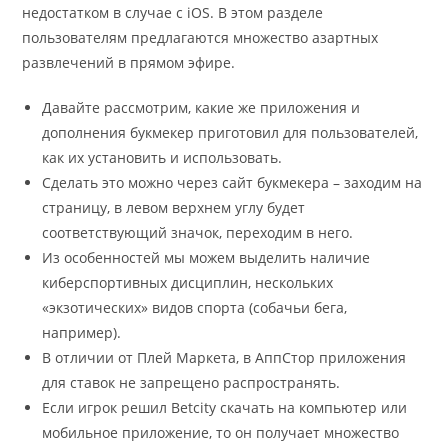
недостатком в случае с iOS. В этом разделе
пользователям предлагаются множество азартных
развлечений в прямом эфире.
Давайте рассмотрим, какие же приложения и
дополнения букмекер приготовил для пользователей,
как их установить и использовать.
Сделать это можно через сайт букмекера – заходим на
страницу, в левом верхнем углу будет
соответствующий значок, переходим в него.
Из особенностей мы можем выделить наличие
киберспортивных дисциплин, нескольких
«экзотических» видов спорта (собачьи бега,
например).
В отличии от Плей Маркета, в АппСтор приложения
для ставок не запрещено распространять.
Если игрок решил Betcity скачать на компьютер или
мобильное приложение, то он получает множество