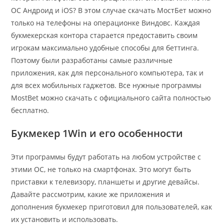
ОС Андроид и iOS? В этом случае скачать МостБет можно
только на телефоны на операционке Виндовс. Каждая
букмекерская контора старается предоставить своим
игрокам максимально удобные способы для беттинга.
Поэтому были разработаны самые различные
приложения, как для персонального компьютера, так и
для всех мобильных гаджетов. Все нужные программы
MostBet можно скачать с официального сайта полностью
бесплатно.
Букмекер 1Win и его особенности
Эти программы будут работать на любом устройстве с
этими ОС, не только на смартфонах. Это могут быть
приставки к телевизору, планшеты и другие девайсы.
Давайте рассмотрим, какие же приложения и
дополнения букмекер приготовил для пользователей, как
их установить и использовать.