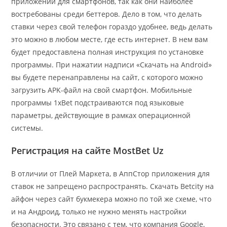
приложений для смартфонов, так как они наиболее
востребованы среди беттеров. Дело в том, что делать
ставки через свой телефон гораздо удобнее, ведь делать
это можно в любом месте, где есть интернет. В нем вам
будет предоставлена полная инструкция по установке
программы. При нажатии надписи «Скачать на Android»
вы будете перенаправлены на сайт, с которого можно
загрузить APK-файл на свой смартфон. Мобильные
программы 1xBet подстраиваются под языковые
параметры, действующие в рамках операционной
системы.
Регистрация на сайте MostBet Uz
В отличии от Плей Маркета, в АппСтор приложения для
ставок не запрещено распространять. Скачать Betcity на
айфон через сайт букмекера можно по той же схеме, что
и на Андроид, только не нужно менять настройки
безопасности. Это связано с тем, что компания Google,