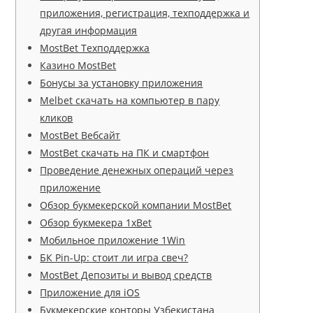
приложения, регистрация, техподдержка и
другая информация
MostBet Техподдержка
Казино MostBet
Бонусы за установку приложения
Melbet скачать на компьютер в пару
кликов
MostBet Вебсайт
MostBet скачать на ПК и смартфон
Проведение денежных операций через
приложение
Обзор букмекерской компании MostBet
Обзор букмекера 1xBet
Мобильное приложение 1Win
БК Pin-Up: стоит ли игра свеч?
MostBet Депозиты и вывод средств
Приложение для iOS
Букмекерские конторы Узбекистана