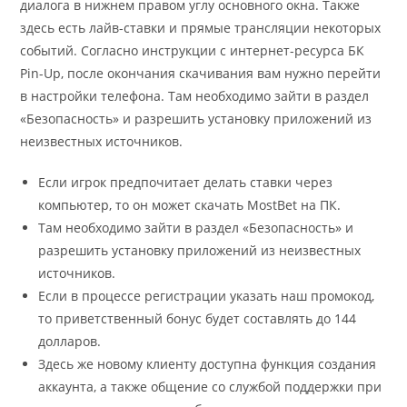
диалога в нижнем правом углу основного окна. Также
здесь есть лайв-ставки и прямые трансляции некоторых
событий. Согласно инструкции с интернет-ресурса БК
Pin-Up, после окончания скачивания вам нужно перейти
в настройки телефона. Там необходимо зайти в раздел
«Безопасность» и разрешить установку приложений из
неизвестных источников.
Если игрок предпочитает делать ставки через
компьютер, то он может скачать MostBet на ПК.
Там необходимо зайти в раздел «Безопасность» и
разрешить установку приложений из неизвестных
источников.
Если в процессе регистрации указать наш промокод,
то приветственный бонус будет составлять до 144
долларов.
Здесь же новому клиенту доступна функция создания
аккаунта, а также общение со службой поддержки при