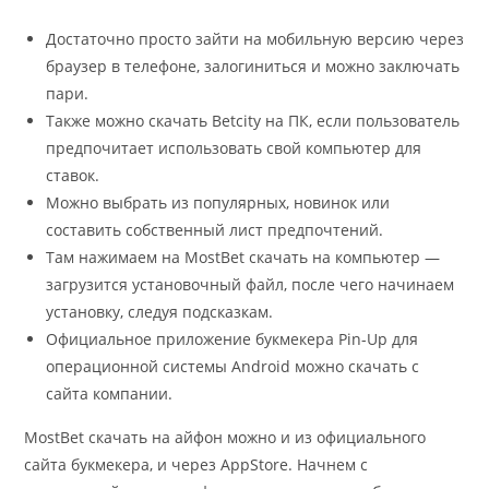
Достаточно просто зайти на мобильную версию через
браузер в телефоне, залогиниться и можно заключать
пари.
Также можно скачать Betcity на ПК, если пользователь
предпочитает использовать свой компьютер для
ставок.
Можно выбрать из популярных, новинок или
составить собственный лист предпочтений.
Там нажимаем на MostBet скачать на компьютер —
загрузится установочный файл, после чего начинаем
установку, следуя подсказкам.
Официальное приложение букмекера Pin-Up для
операционной системы Android можно скачать с
сайта компании.
MostBet скачать на айфон можно и из официального
сайта букмекера, и через AppStore. Начнем с