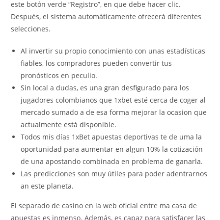
este botón verde “Registro”, en que debe hacer clic.
Después, el sistema automáticamente ofrecerá diferentes
selecciones.
Al invertir su propio conocimiento con unas estadísticas
fiables, los compradores pueden convertir tus
pronósticos en peculio.
Sin local a dudas, es una gran desfigurado para los
jugadores colombianos que 1xbet esté cerca de coger al
mercado sumado a de esa forma mejorar la ocasion que
actualmente está disponible.
Todos mis días 1xBet apuestas deportivas te de uma la
oportunidad para aumentar en algun 10% la cotización
de una apostando combinada en problema de ganarla.
Las predicciones son muy útiles para poder adentrarnos
an este planeta.
El separado de casino en la web oficial entre ma casa de
apuestas es inmenso. Además, es capaz para satisfacer las