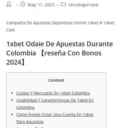
May 11, 2023
Uncategorized
Compañía De Apuestas Deportivas Online 1xbet ᐉ 1xbet
Com
1xbet Odaie De Apuestas Durante
Colombia 【reseña Con Bonos
2024】
Content
Cuotas Y Mercados En 1xbet Colombia
Usabilidad Y Características De 1xbet En
Colombia
Cómo Puede Crear Una Cuenta En 1xbet
Para Apuestas