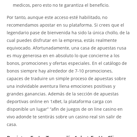
medicos, pero esto no te garantiza el beneficio.
Por tanto, aunque este acceso esté habilitado, no
recomendamos apostar en su plataforma. Si crees que el
legendario pase de bienvenida ha sido la única chollo, de la
cual puedes disfrutar en la empresa, estás realmente
equivocado. Afortunadamente, una casa de apuestas rusa
es muy generosa en en absoluto lo que concierne a los
bonos, promociones y ofertas especiales. En el catálogo de
bonos siempre hay alrededor de 7-10 promociones,
capaces de traduire un simple proceso de apuestas sobre
una inolvidable aventura llena emociones positivas y
grandes ganancias. Además de la sección de apuestas
deportivas online en 1xBet, la plataforma carga con
disponible un lugar” “afin de juegos de on line casino en
vivo adonde te sentirás sobre un casino real sin salir de
casa.