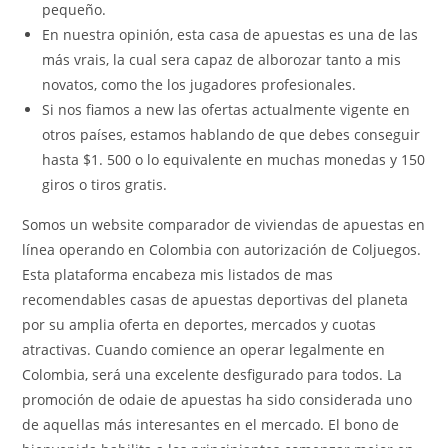
pequeño.
En nuestra opinión, esta casa de apuestas es una de las
más vrais, la cual sera capaz de alborozar tanto a mis
novatos, como the los jugadores profesionales.
Si nos fiamos a new las ofertas actualmente vigente en
otros países, estamos hablando de que debes conseguir
hasta $1. 500 o lo equivalente en muchas monedas y 150
giros o tiros gratis.
Somos un website comparador de viviendas de apuestas en
línea operando en Colombia con autorización de Coljuegos.
Esta plataforma encabeza mis listados de mas
recomendables casas de apuestas deportivas del planeta
por su amplia oferta en deportes, mercados y cuotas
atractivas. Cuando comience an operar legalmente en
Colombia, será una excelente desfigurado para todos. La
promoción de odaie de apuestas ha sido considerada uno
de aquellas más interesantes en el mercado. El bono de