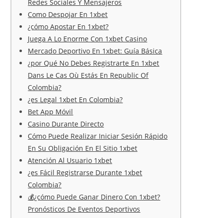
Redes Sociales Y Mensajeros
Como Despojar En 1xbet
¿cómo Apostar En 1xbet?
Juega A Lo Enorme Con 1xbet Casino
Mercado Deportivo En 1xbet: Guía Básica
¿por Qué No Debes Registrarte En 1xbet
Dans Le Cas Où Estás En Republic Of
Colombia?
¿es Legal 1xbet En Colombia?
Bet App Móvil
Casino Durante Directo
Cómo Puede Realizar Iniciar Sesión Rápido
En Su Obligación En El Sitio 1xbet
Atención Al Usuario 1xbet
¿es Fácil Registrarse Durante 1xbet
Colombia?
💰¿cómo Puede Ganar Dinero Con 1xbet?
Pronósticos De Eventos Deportivos